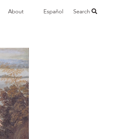
About
Español
Search