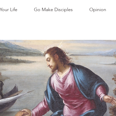
Your Life
Go Make Disciples
Opinion