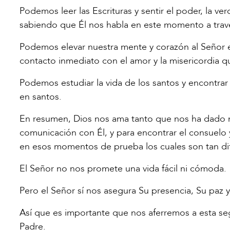
Podemos leer las Escrituras y sentir el poder, la ve
sabiendo que Él nos habla en este momento a trav
Podemos elevar nuestra mente y corazón al Señor
contacto inmediato con el amor y la misericordia 
Podemos estudiar la vida de los santos y encontrar 
en santos.
En resumen, Dios nos ama tanto que nos ha dado mú
comunicación con Él, y para encontrar el consuelo 
en esos momentos de prueba los cuales son tan difí
El Señor no nos promete una vida fácil ni cómoda.
Pero el Señor sí nos asegura Su presencia, Su paz 
Así que es importante que nos aferremos a esta se
Padre.