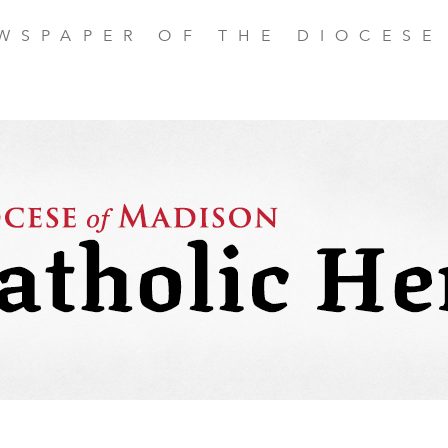
EWSPAPER OF THE DIOCESE