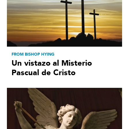
FROM BISHOP HYING
Un vistazo al Misterio
Pascual de Cristo