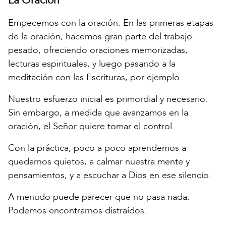
La Oración
Empecemos con la oración. En las primeras etapas
de la oración, hacemos gran parte del trabajo
pesado, ofreciendo oraciones memorizadas,
lecturas espirituales, y luego pasando a la
meditación con las Escrituras, por ejemplo.
Nuestro esfuerzo inicial es primordial y necesario.
Sin embargo, a medida que avanzamos en la
oración, el Señor quiere tomar el control.
Con la práctica, poco a poco aprendemos a
quedarnos quietos, a calmar nuestra mente y
pensamientos, y a escuchar a Dios en ese silencio.
A menudo puede parecer que no pasa nada.
Podemos encontrarnos distraídos.