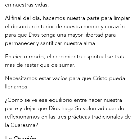
en nuestras vidas.
Al final del día, hacemos nuestra parte para limpiar
el desorden interior de nuestra mente y corazón
para que Dios tenga una mayor libertad para
permanecer y santificar nuestra alma.
En cierto modo, el crecimiento espiritual se trata
más de restar que de sumar.
Necesitamos estar vacíos para que Cristo pueda
llenarnos.
¿Cómo se ve ese equilibrio entre hacer nuestra
parte y dejar que Dios haga Su voluntad cuando
reflexionamos en las tres prácticas tradicionales de
la Cuaresma?