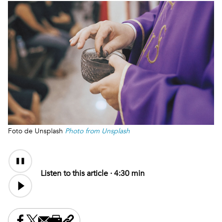
Foto de Unsplash
Photo from Unsplash
Audio
Content
Listen to this article ·
4:30 min