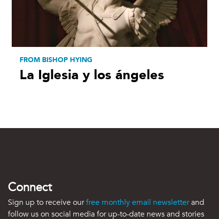
FROM BISHOP HYING
La Iglesia y los ángeles
Connect
Sign up to receive our
free monthly email newsletter
and
follow us on social media for up-to-date news and stories