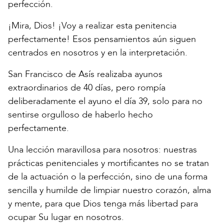
perfección.
¡Mira, Dios! ¡Voy a realizar esta penitencia
perfectamente! Esos pensamientos aún siguen
centrados en nosotros y en la interpretación.
San Francisco de Asís realizaba ayunos
extraordinarios de 40 días, pero rompía
deliberadamente el ayuno el día 39, solo para no
sentirse orgulloso de haberlo hecho
perfectamente.
Una lección maravillosa para nosotros: nuestras
prácticas penitenciales y mortificantes no se tratan
de la actuación o la perfección, sino de una forma
sencilla y humilde de limpiar nuestro corazón, alma
y mente, para que Dios tenga más libertad para
ocupar Su lugar en nosotros.