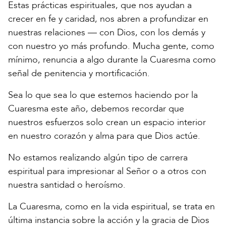
Estas prácticas espirituales, que nos ayudan a
crecer en fe y caridad, nos abren a profundizar en
nuestras relaciones — con Dios, con los demás y
con nuestro yo más profundo. Mucha gente, como
mínimo, renuncia a algo durante la Cuaresma como
señal de penitencia y mortificación.
Sea lo que sea lo que estemos haciendo por la
Cuaresma este año, debemos recordar que
nuestros esfuerzos solo crean un espacio interior
en nuestro corazón y alma para que Dios actúe.
No estamos realizando algún tipo de carrera
espiritual para impresionar al Señor o a otros con
nuestra santidad o heroísmo.
La Cuaresma, como en la vida espiritual, se trata en
última instancia sobre la acción y la gracia de Dios