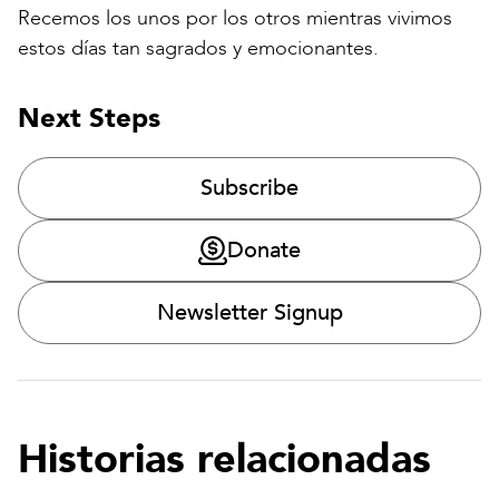
Recemos los unos por los otros mientras vivimos
estos días tan sagrados y emocionantes.
Next Steps
Subscribe
Donate
Newsletter Signup
Historias relacionadas