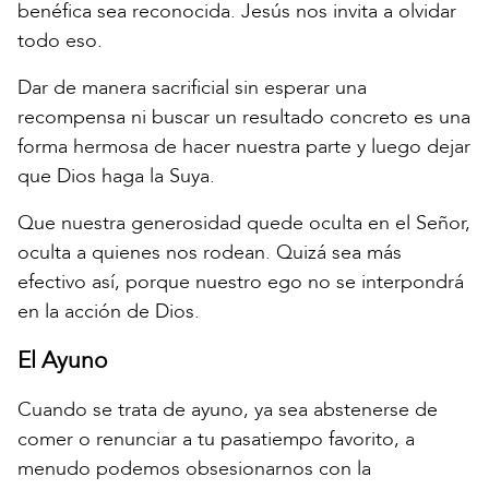
benéfica sea reconocida. Jesús nos invita a olvidar
todo eso.
Dar de manera sacrificial sin esperar una
recompensa ni buscar un resultado concreto es una
forma hermosa de hacer nuestra parte y luego dejar
que Dios haga la Suya.
Que nuestra generosidad quede oculta en el Señor,
oculta a quienes nos rodean. Quizá sea más
efectivo así, porque nuestro ego no se interpondrá
en la acción de Dios.
El Ayuno
Cuando se trata de ayuno, ya sea abstenerse de
comer o renunciar a tu pasatiempo favorito, a
menudo podemos obsesionarnos con la