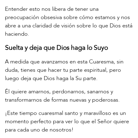
Entender esto nos libera de tener una
preocupación obsesiva sobre cómo estamos y nos
abre a una claridad de visión sobre lo que Dios está
haciendo.
Suelta y deja que Dios haga lo Suyo
A medida que avanzamos en esta Cuaresma, sin
duda, tienes que hacer tu parte espiritual, pero
luego deja que Dios haga la Su parte.
Él quiere amarnos, perdonarnos, sanarnos y
transformarnos de formas nuevas y poderosas.
¡Este tiempo cuaresmal santo y maravilloso es un
momento perfecto para ver lo que el Señor quiere
para cada uno de nosotros!