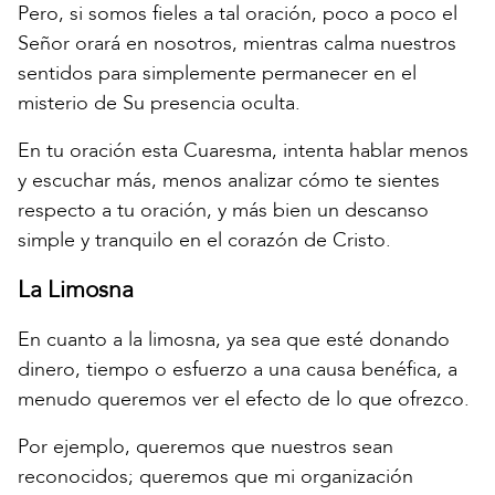
Pero, si somos fieles a tal oración, poco a poco el
Señor orará en nosotros, mientras calma nuestros
sentidos para simplemente permanecer en el
misterio de Su presencia oculta.
En tu oración esta Cuaresma, intenta hablar menos
y escuchar más, menos analizar cómo te sientes
respecto a tu oración, y más bien un descanso
simple y tranquilo en el corazón de Cristo.
La Limosna
En cuanto a la limosna, ya sea que esté donando
dinero, tiempo o esfuerzo a una causa benéfica, a
menudo queremos ver el efecto de lo que ofrezco.
Por ejemplo, queremos que nuestros sean
reconocidos; queremos que mi organización