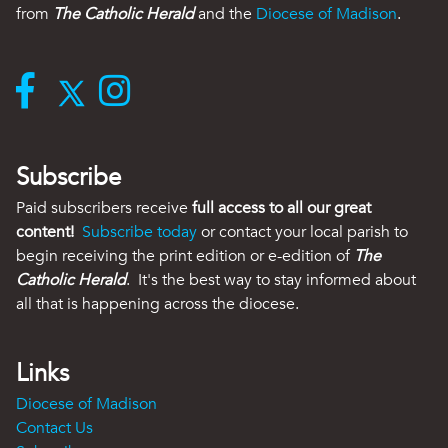
from
The Catholic Herald
and the
Diocese of Madison
.
Subscribe
Paid subscribers receive
full access to all our great
content!
Subscribe today
or contact your local parish to
begin receiving the print edition or e-edition of
The
Catholic Herald
. It's the best way to stay informed about
all that is happening across the diocese.
Links
Diocese of Madison
Contact Us