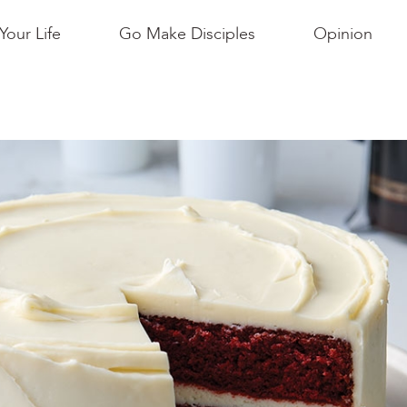
Your Life
Go Make Disciples
Opinion