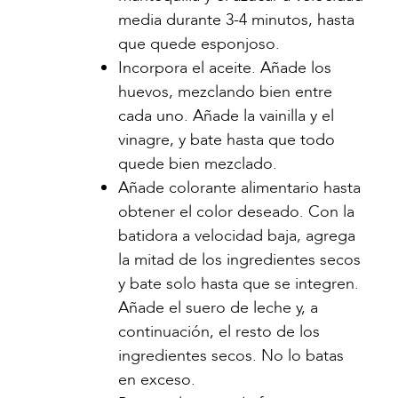
media durante 3-4 minutos, hasta
que quede esponjoso.
Incorpora el aceite. Añade los
huevos, mezclando bien entre
cada uno. Añade la vainilla y el
vinagre, y bate hasta que todo
quede bien mezclado.
Añade colorante alimentario hasta
obtener el color deseado. Con la
batidora a velocidad baja, agrega
la mitad de los ingredientes secos
y bate solo hasta que se integren.
Añade el suero de leche y, a
continuación, el resto de los
ingredientes secos. No lo batas
en exceso.