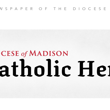
EWSPAPER OF THE DIOCESE