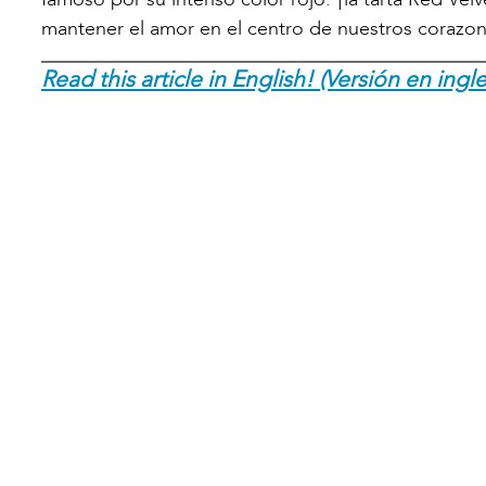
mantener el amor en el centro de nuestros corazon
Read this article in English! (Versión en ingle