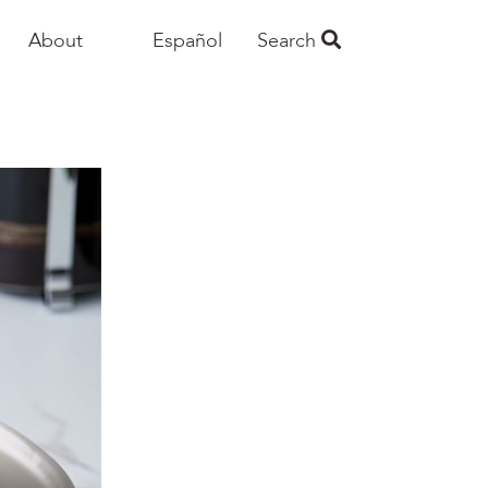
About
Español
Search