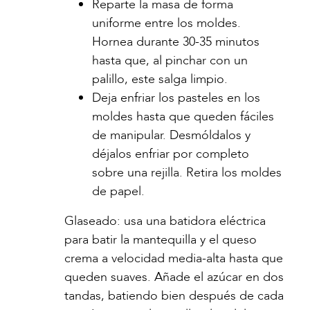
Reparte la masa de forma
uniforme entre los moldes.
Hornea durante 30-35 minutos
hasta que, al pinchar con un
palillo, este salga limpio.
Deja enfriar los pasteles en los
moldes hasta que queden fáciles
de manipular. Desmóldalos y
déjalos enfriar por completo
sobre una rejilla. Retira los moldes
de papel.
Glaseado: usa una batidora eléctrica
para batir la mantequilla y el queso
crema a velocidad media-alta hasta que
queden suaves. Añade el azúcar en dos
tandas, batiendo bien después de cada