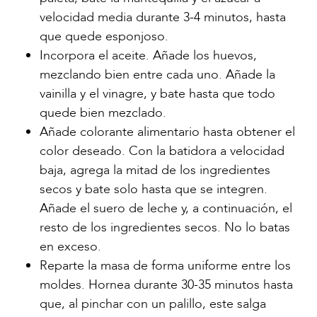
velocidad media durante 3-4 minutos, hasta
que quede esponjoso.
Incorpora el aceite. Añade los huevos,
mezclando bien entre cada uno. Añade la
vainilla y el vinagre, y bate hasta que todo
quede bien mezclado.
Añade colorante alimentario hasta obtener el
color deseado. Con la batidora a velocidad
baja, agrega la mitad de los ingredientes
secos y bate solo hasta que se integren.
Añade el suero de leche y, a continuación, el
resto de los ingredientes secos. No lo batas
en exceso.
Reparte la masa de forma uniforme entre los
moldes. Hornea durante 30-35 minutos hasta
que, al pinchar con un palillo, este salga