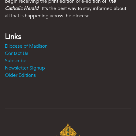
begin receiving the print edition or e-edition of
The
Catholic Herald
. It's the best way to stay informed about
all that is happening across the diocese.
Links
Diocese of Madison
Contact Us
Subscribe
Newsletter Signup
Older Editions