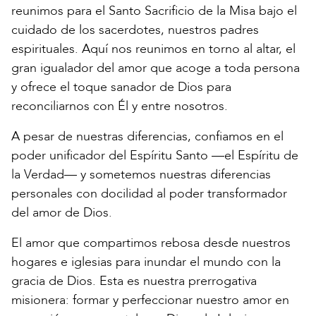
reunimos para el Santo Sacrificio de la Misa bajo el
cuidado de los sacerdotes, nuestros padres
espirituales. Aquí nos reunimos en torno al altar, el
gran igualador del amor que acoge a toda persona
y ofrece el toque sanador de Dios para
reconciliarnos con Él y entre nosotros.
A pesar de nuestras diferencias, confiamos en el
poder unificador del Espíritu Santo —el Espíritu de
la Verdad— y sometemos nuestras diferencias
personales con docilidad al poder transformador
del amor de Dios.
El amor que compartimos rebosa desde nuestros
hogares e iglesias para inundar el mundo con la
gracia de Dios. Esta es nuestra prerrogativa
misionera: formar y perfeccionar nuestro amor en