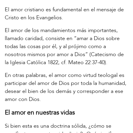
El amor cristiano es fundamental en el mensaje de
Cristo en los Evangelios.
El amor de los mandamientos más importantes,
llamado caridad, consiste en “amar a Dios sobre
todas las cosas por él, y al prójimo como a
nosotros mismos por amor a Dios” (Catecismo de
la Iglesia Católica 1822, cf. Mateo 22:37-40).
En otras palabras, el amor como virtud teologal es
participar del amor de Dios por toda la humanidad,
desear el bien de los demás y corresponder a ese
amor con Dios.
El amor en nuestras vidas
Si bien esta es una doctrina sólida, ¿cómo se