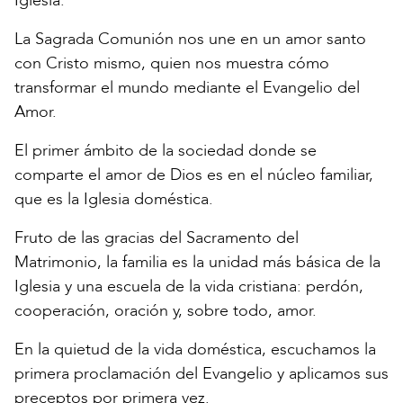
Iglesia.
La Sagrada Comunión nos une en un amor santo
con Cristo mismo, quien nos muestra cómo
transformar el mundo mediante el Evangelio del
Amor.
El primer ámbito de la sociedad donde se
comparte el amor de Dios es en el núcleo familiar,
que es la Iglesia doméstica.
Fruto de las gracias del Sacramento del
Matrimonio, la familia es la unidad más básica de la
Iglesia y una escuela de la vida cristiana: perdón,
cooperación, oración y, sobre todo, amor.
En la quietud de la vida doméstica, escuchamos la
primera proclamación del Evangelio y aplicamos sus
preceptos por primera vez.