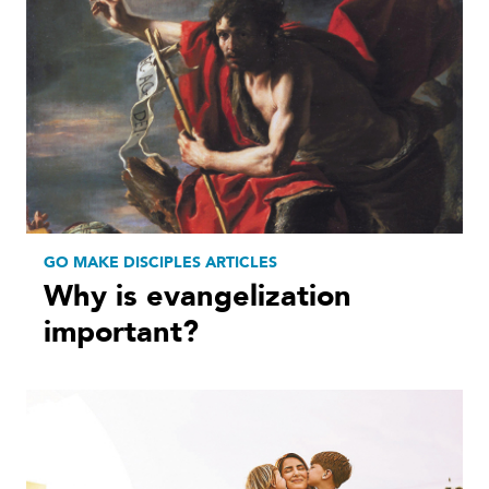
GO MAKE DISCIPLES ARTICLES
Why is evangelization
important?