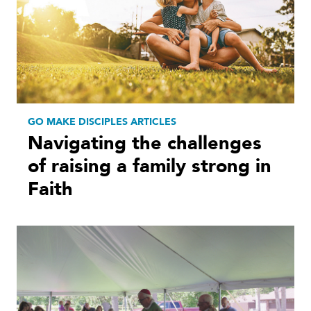
GO MAKE DISCIPLES ARTICLES
Navigating the challenges
of raising a family strong in
Faith