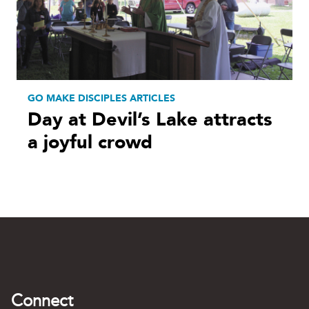
GO MAKE DISCIPLES ARTICLES
Day at Devil’s Lake attracts
a joyful crowd
Connect