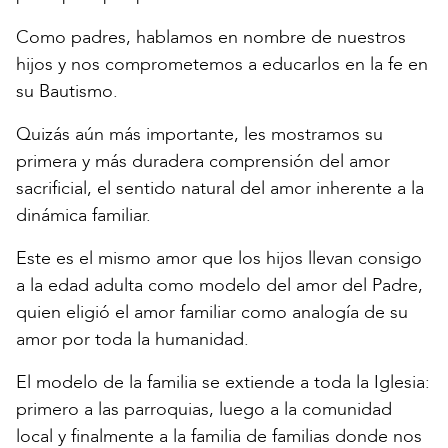
Como padres, hablamos en nombre de nuestros
hijos y nos comprometemos a educarlos en la fe en
su Bautismo.
Quizás aún más importante, les mostramos su
primera y más duradera comprensión del amor
sacrificial, el sentido natural del amor inherente a la
dinámica familiar.
Este es el mismo amor que los hijos llevan consigo
a la edad adulta como modelo del amor del Padre,
quien eligió el amor familiar como analogía de su
amor por toda la humanidad.
El modelo de la familia se extiende a toda la Iglesia:
primero a las parroquias, luego a la comunidad
local y finalmente a la familia de familias donde nos