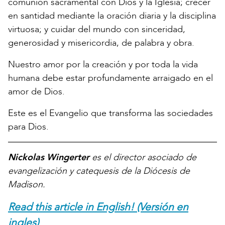
comunión sacramental con Dios y la Iglesia; crecer
en santidad mediante la oración diaria y la disciplina
virtuosa; y cuidar del mundo con sinceridad,
generosidad y misericordia, de palabra y obra.
Nuestro amor por la creación y por toda la vida
humana debe estar profundamente arraigado en el
amor de Dios.
Este es el Evangelio que transforma las sociedades
para Dios.
Nickolas Wingerter
es el director asociado de
evangelización y catequesis de la Diócesis de
Madison.
Read this article in English! (Versión en
ingles)