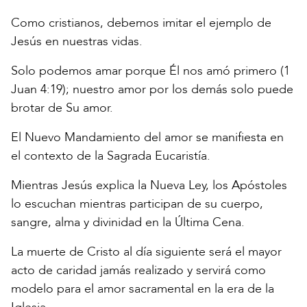
Como cristianos, debemos imitar el ejemplo de
Jesús en nuestras vidas.
Solo podemos amar porque Él nos amó primero (1
Juan 4:19); nuestro amor por los demás solo puede
brotar de Su amor.
El Nuevo Mandamiento del amor se manifiesta en
el contexto de la Sagrada Eucaristía.
Mientras Jesús explica la Nueva Ley, los Apóstoles
lo escuchan mientras participan de su cuerpo,
sangre, alma y divinidad en la Última Cena.
La muerte de Cristo al día siguiente será el mayor
acto de caridad jamás realizado y servirá como
modelo para el amor sacramental en la era de la