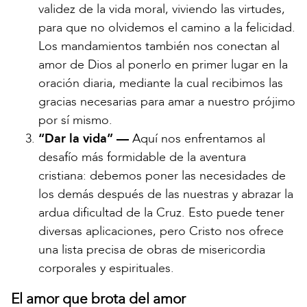
validez de la vida moral, viviendo las virtudes,
para que no olvidemos el camino a la felicidad.
Los mandamientos también nos conectan al
amor de Dios al ponerlo en primer lugar en la
oración diaria, mediante la cual recibimos las
gracias necesarias para amar a nuestro prójimo
por sí mismo.
“Dar la vida” —
Aquí nos enfrentamos al
desafío más formidable de la aventura
cristiana: debemos poner las necesidades de
los demás después de las nuestras y abrazar la
ardua dificultad de la Cruz. Esto puede tener
diversas aplicaciones, pero Cristo nos ofrece
una lista precisa de obras de misericordia
corporales y espirituales.
El amor que brota del amor