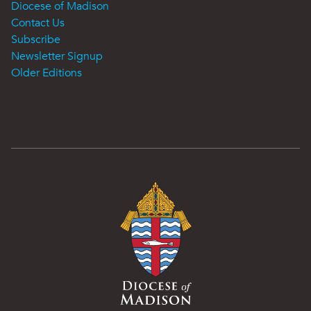
Diocese of Madison
Contact Us
Subscribe
Newsletter Signup
Older Editions