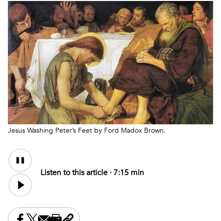
Jesus Washing Peter’s Feet by Ford Madox Brown.
Audio
Content
Listen to this article ·
7:15 min