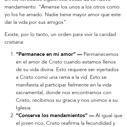
mandamiento: “Ámense los unos a los otros como
yo los he amado. Nadie tiene mayor amor que este:
dar la vida por sus amigos”.
Existe, por lo tanto, un orden para vivir la caridad
cristiana:
“Permanece en mi amor” —
Permanecemos
en el amor de Cristo cuando estamos llenos
de su vida divina. Esto requiere ser injertados
a Cristo como una rama a la vid. Esto se
manifiesta al participar fielmente en la vida
sacramental, donde nos encontramos con
Cristo, recibimos su gracia y nos unimos a su
Iglesia.
“Conserva los mandamientos” —
Al igual que
el joven rico, Cristo reafirma la fecundidad y