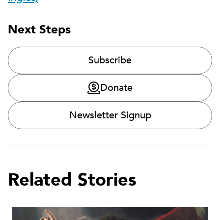
Next Steps
Subscribe
Donate
Newsletter Signup
Related Stories