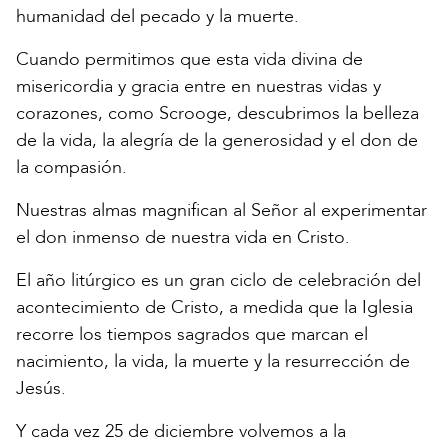
humanidad del pecado y la muerte.
Cuando permitimos que esta vida divina de
misericordia y gracia entre en nuestras vidas y
corazones, como Scrooge, descubrimos la belleza
de la vida, la alegría de la generosidad y el don de
la compasión.
Nuestras almas magnifican al Señor al experimentar
el don inmenso de nuestra vida en Cristo.
El año litúrgico es un gran ciclo de celebración del
acontecimiento de Cristo, a medida que la Iglesia
recorre los tiempos sagrados que marcan el
nacimiento, la vida, la muerte y la resurrección de
Jesús.
Y cada vez 25 de diciembre volvemos a la