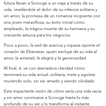
futura llevan a Scrooge a un viaje a través de su
vida, revelándole el dolor de su infancia solitaria y
sin amor, la promesa de un romance incipiente con
una joven maravillosa, su éxito inicial como
empleado, la trágica muerte de su hermana y su
creciente astucia para los negocios.
Poco a poco, la sed de avaricia y riqueza oprime el
corazón de Ebenezer, quien excluye de su vida al
amor, la amistad, la alegría y la generosidad.
Al final, é; ve con aterradora claridad cómo
terminará su vida actual, solitaria, triste y egoísta:
muriendo solo, sin ser amado y siendo olvidado.
Esta impactante visión de cómo sería una vida vacía
y sin amor conmueve a Scrooge hasta lo más
profundo de su ser y lo transforma al instante.