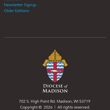
Newsletter Signup
Older Editions
702 S. High Point Rd. Madison, WI 53719
Copyright ©
2026
| All rights reserved.