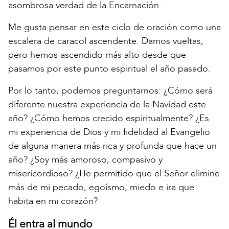
asombrosa verdad de la Encarnación.
Me gusta pensar en este ciclo de oración como una
escalera de caracol ascendente. Damos vueltas,
pero hemos ascendido más alto desde que
pasamos por este punto espiritual el año pasado.
Por lo tanto, podemos preguntarnos: ¿Cómo será
diferente nuestra experiencia de la Navidad este
año? ¿Cómo hemos crecido espiritualmente? ¿Es
mi experiencia de Dios y mi fidelidad al Evangelio
de alguna manera más rica y profunda que hace un
año? ¿Soy más amoroso, compasivo y
misericordioso? ¿He permitido que el Señor elimine
más de mi pecado, egoísmo, miedo e ira que
habita en mi corazón?
Él entra al mundo