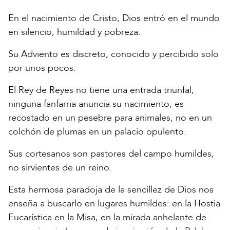
En el nacimiento de Cristo, Dios entró en el mundo
en silencio, humildad y pobreza.
Su Adviento es discreto, conocido y percibido solo
por unos pocos.
El Rey de Reyes no tiene una entrada triunfal;
ninguna fanfarria anuncia su nacimiento; es
recostado en un pesebre para animales, no en un
colchón de plumas en un palacio opulento.
Sus cortesanos son pastores del campo humildes,
no sirvientes de un reino.
Esta hermosa paradoja de la sencillez de Dios nos
enseña a buscarlo en lugares humildes: en la Hostia
Eucarística en la Misa, en la mirada anhelante de