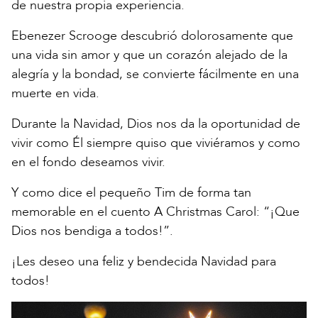
de nuestra propia experiencia.
Ebenezer Scrooge descubrió dolorosamente que
una vida sin amor y que un corazón alejado de la
alegría y la bondad, se convierte fácilmente en una
muerte en vida.
Durante la Navidad, Dios nos da la oportunidad de
vivir como Él siempre quiso que viviéramos y como
en el fondo deseamos vivir.
Y como dice el pequeño Tim de forma tan
memorable en el cuento A Christmas Carol: “¡Que
Dios nos bendiga a todos!”.
¡Les deseo una feliz y bendecida Navidad para
todos!