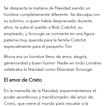
Se despierta la mañana de Navidad siendo un
hombre completamente diferente. Se disculpa con
su sobrino, a quien había despreciado durante
años; le sube el sueldo a Bob Cratchit, su
empleado; y Scrooge se convierte en una figura
paterna muy querida para la familia Cratchit,
especialmente para el pequeño Tim.
Ahora era un hombre lleno de amor, alegría,
generosidad y buen humor. Nadie en todo Londres
celebraba la Navidad como Ebenezer Scrooge.
El amor de Cristo
En la maravilla de la Navidad, experimentamos el
poder asombroso y transformador del amor de
Cristo, que viene al mundo para rescatar a la