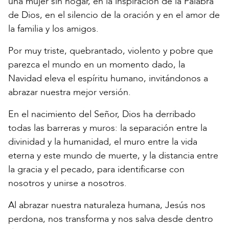
una mujer sin hogar, en la inspiración de la Palabra
de Dios, en el silencio de la oración y en el amor de
la familia y los amigos.
Por muy triste, quebrantado, violento y pobre que
parezca el mundo en un momento dado, la
Navidad eleva el espíritu humano, invitándonos a
abrazar nuestra mejor versión.
En el nacimiento del Señor, Dios ha derribado
todas las barreras y muros: la separación entre la
divinidad y la humanidad, el muro entre la vida
eterna y este mundo de muerte, y la distancia entre
la gracia y el pecado, para identificarse con
nosotros y unirse a nosotros.
Al abrazar nuestra naturaleza humana, Jesús nos
perdona, nos transforma y nos salva desde dentro