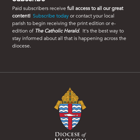
Paid subscribers receive
full access to all our great
content!
Subscribe today
or contact your local
parish to begin receiving the print edition or e-
edition of
The Catholic Herald
. It's the best way to
stay informed about all that is happening across the
diocese.