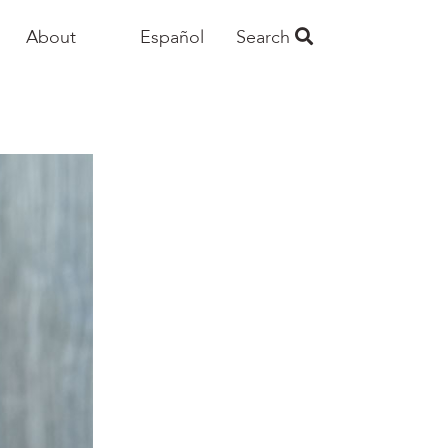
About
Español
Search