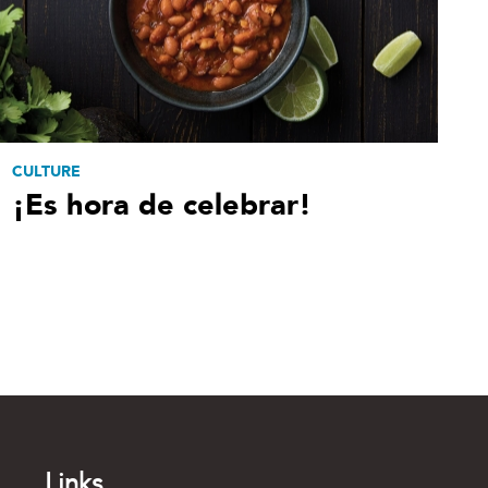
CULTURE
¡Es hora de celebrar!
Links