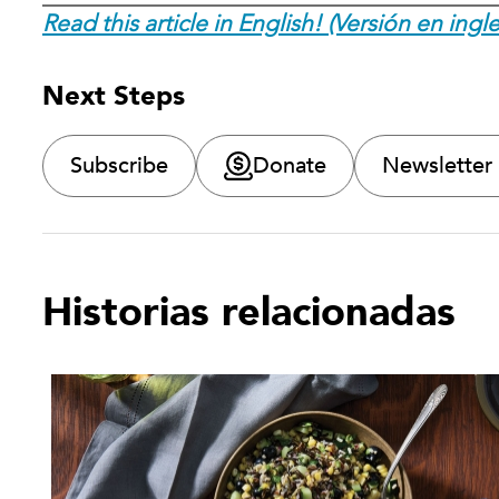
Read this article in English! (Versión en ingle
Next Steps
Subscribe
Donate
Newsletter
Historias relacionadas