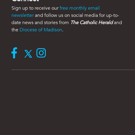
Sign up to receive our
free monthly email
newsletter
and follow us on social media for up-to-
date news and stories from
The Catholic Herald
and
the
Diocese of Madison
.