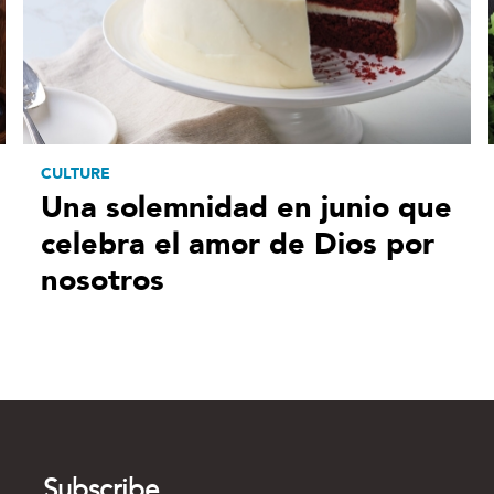
CULTURE
Una solemnidad en junio que
celebra el amor de Dios por
nosotros
Subscribe