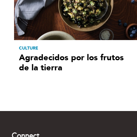
CULTURE
Agradecidos por los frutos
de la tierra
Connect