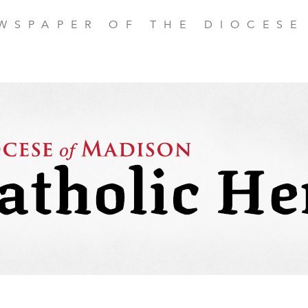
EWSPAPER OF THE DIOCESE