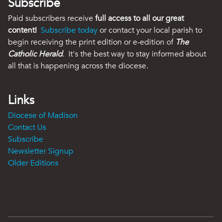
Subscribe
Paid subscribers receive
full access to all our great
content!
Subscribe today
or contact your local parish to
begin receiving the print edition or e-edition of
The
Catholic Herald
. It's the best way to stay informed about
all that is happening across the diocese.
Links
Diocese of Madison
Contact Us
Subscribe
Newsletter Signup
Older Editions