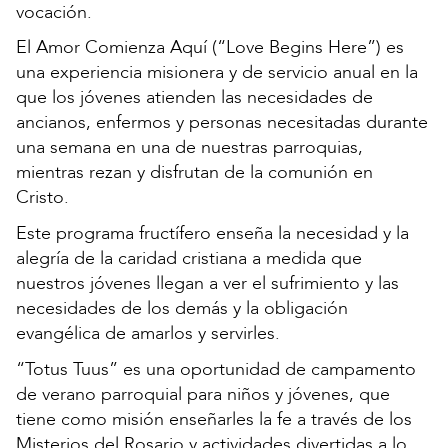
vocación.
El Amor Comienza Aquí (“Love Begins Here”) es
una experiencia misionera y de servicio anual en la
que los jóvenes atienden las necesidades de
ancianos, enfermos y personas necesitadas durante
una semana en una de nuestras parroquias,
mientras rezan y disfrutan de la comunión en
Cristo.
Este programa fructífero enseña la necesidad y la
alegría de la caridad cristiana a medida que
nuestros jóvenes llegan a ver el sufrimiento y las
necesidades de los demás y la obligación
evangélica de amarlos y servirles.
“Totus Tuus” es una oportunidad de campamento
de verano parroquial para niños y jóvenes, que
tiene como misión enseñarles la fe a través de los
Misterios del Rosario y actividades divertidas a lo