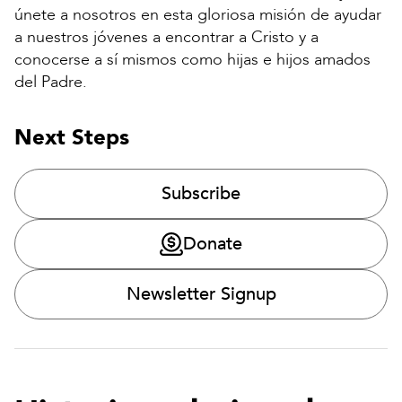
únete a nosotros en esta gloriosa misión de ayudar
a nuestros jóvenes a encontrar a Cristo y a
conocerse a sí mismos como hijas e hijos amados
del Padre.
Next Steps
Subscribe
Donate
Newsletter Signup