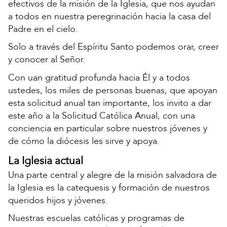
efectivos de la misión de la Iglesia, que nos ayudan
a todos en nuestra peregrinación hacia la casa del
Padre en el cielo.
Solo a través del Espíritu Santo podemos orar, creer
y conocer al Señor.
Con uan gratitud profunda hacia Él y a todos
ustedes, los miles de personas buenas, que apoyan
esta solicitud anual tan importante, los invito a dar
este año a la Solicitud Católica Anual, con una
conciencia en particular sobre nuestros jóvenes y
de cómo la diócesis les sirve y apoya.
La Iglesia actual
Una parte central y alegre de la misión salvadora de
la Iglesia es la catequesis y formación de nuestros
queridos hijos y jóvenes.
Nuestras escuelas católicas y programas de