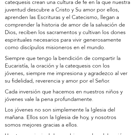
catequesis crean una cultura de fe en la que nuestra
juventud descubre a Cristo y Su amor por ellos,
aprenden las Escrituras y el Catecismo, llegan a
comprender la historia de amor de la salvación de
Dios, reciben los sacramentos y cultivan los dones
espirituales necesarios para vivir generosamente
como discípulos misioneros en el mundo.
Siempre que tengo la bendición de compartir la
Eucaristía, la oración y la catequesis con los
jóvenes, siempre me impresiona y agradezco al ver
su fidelidad, reverencia y amor por el Señor.
Cada inversión que hacemos en nuestros niños y
jóvenes vale la pena profundamente.
Los jóvenes no son simplemente la Iglesia del
mañana. Ellos son la Iglesia de hoy, y nosotros
somos mejores gracias a ellos.