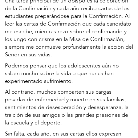
Una tarea principal de un obispo es la celebración
de la Confirmación y cada año recibo cartas de los
estudiantes preparándose para la Confirmación. Al
leer las cartas de Confirmación que cada candidato
me escribe, mientras rezo sobre el confirmando y
los ungo con crisma en la Misa de Confirmación,
siempre me conmueve profundamente la acción del
Señor en sus vidas.
Podemos pensar que los adolescentes aún no
saben mucho sobre la vida o que nunca han
experimentado sufrimiento.
Al contrario, muchos comparten sus cargas
pesadas de enfermedad y muerte en sus familias,
sentimientos de desesperación y desesperanza, la
traición de sus amigos o las grandes presiones de
la escuela y el deporte.
Sin falta, cada año, en sus cartas ellos expresan