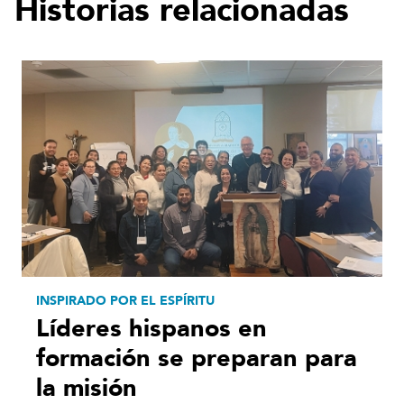
Historias relacionadas
INSPIRADO POR EL ESPÍRITU
Líderes hispanos en
formación se preparan para
la misión