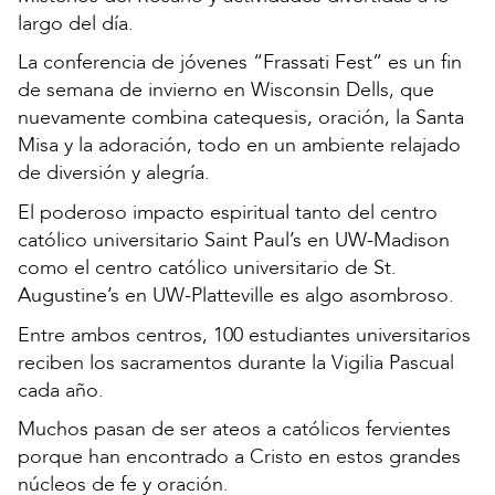
largo del día.
La conferencia de jóvenes “Frassati Fest” es un fin
de semana de invierno en Wisconsin Dells, que
nuevamente combina catequesis, oración, la Santa
Misa y la adoración, todo en un ambiente relajado
de diversión y alegría.
El poderoso impacto espiritual tanto del centro
católico universitario Saint Paul’s en UW-Madison
como el centro católico universitario de St.
Augustine’s en UW-Platteville es algo asombroso.
Entre ambos centros, 100 estudiantes universitarios
reciben los sacramentos durante la Vigilia Pascual
cada año.
Muchos pasan de ser ateos a católicos fervientes
porque han encontrado a Cristo en estos grandes
núcleos de fe y oración.