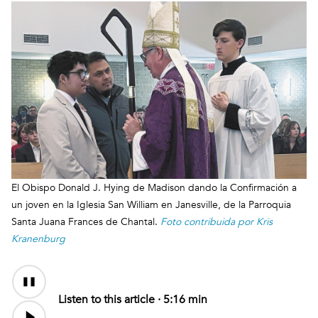
El Obispo Donald J. Hying de Madison dando la Confirmación a
un joven en la Iglesia San William en Janesville, de la Parroquia
Santa Juana Frances de Chantal.
Foto contribuida por Kris
Kranenburg
Audio
Content
Listen to this article ·
5:16 min