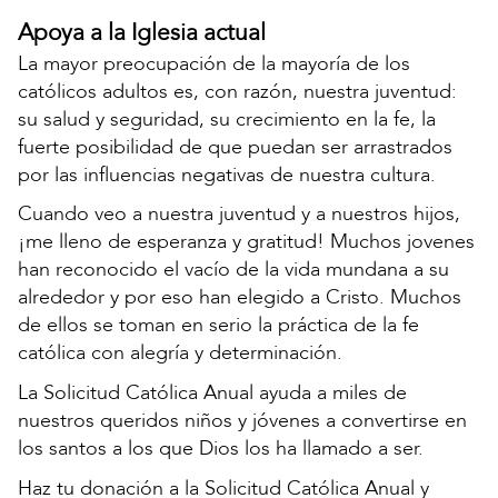
Apoya a la Iglesia actual
La mayor preocupación de la mayoría de los
católicos adultos es, con razón, nuestra juventud:
su salud y seguridad, su crecimiento en la fe, la
fuerte posibilidad de que puedan ser arrastrados
por las influencias negativas de nuestra cultura.
Cuando veo a nuestra juventud y a nuestros hijos,
¡me lleno de esperanza y gratitud! Muchos jovenes
han reconocido el vacío de la vida mundana a su
alrededor y por eso han elegido a Cristo. Muchos
de ellos se toman en serio la práctica de la fe
católica con alegría y determinación.
La Solicitud Católica Anual ayuda a miles de
nuestros queridos niños y jóvenes a convertirse en
los santos a los que Dios los ha llamado a ser.
Haz tu donación a la Solicitud Católica Anual y