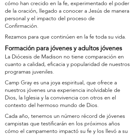
cómo han crecido en la fe, experimentado el poder
de la oración, llegado a conocer a Jesús de manera
personal y el impacto del proceso de
Confirmación.
Rezamos para que continúen en la fe toda su vida.
Formación para jóvenes y adultos jóvenes
La Diócesis de Madison no tiene comparación en
cuanto a calidad, eficacia y popularidad de nuestros
programas juveniles.
Camp Gray es una joya espiritual, que ofrece a
nuestros jóvenes una experiencia inolvidable de
Dios, la Iglesia y la convivencia con otros en el
contexto del hermoso mundo de Dios.
Cada año, tenemos un número récord de jóvenes
campistas que testificarán en los próximos años
cómo el campamento impactó su fe y los llevó a su