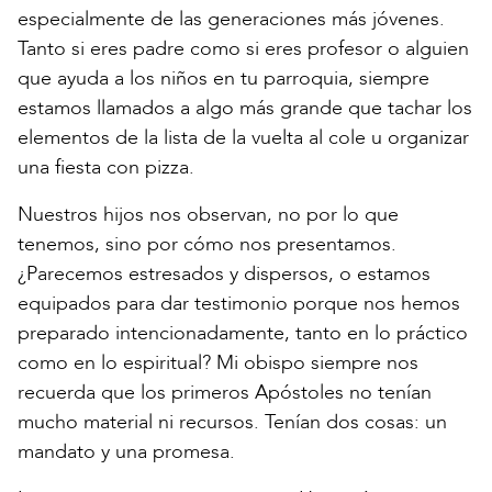
especialmente de las generaciones más jóvenes.
Tanto si eres padre como si eres profesor o alguien
que ayuda a los niños en tu parroquia, siempre
estamos llamados a algo más grande que tachar los
elementos de la lista de la vuelta al cole u organizar
una fiesta con pizza.
Nuestros hijos nos observan, no por lo que
tenemos, sino por cómo nos presentamos.
¿Parecemos estresados y dispersos, o estamos
equipados para dar testimonio porque nos hemos
preparado intencionadamente, tanto en lo práctico
como en lo espiritual? Mi obispo siempre nos
recuerda que los primeros Apóstoles no tenían
mucho material ni recursos. Tenían dos cosas: un
mandato y una promesa.