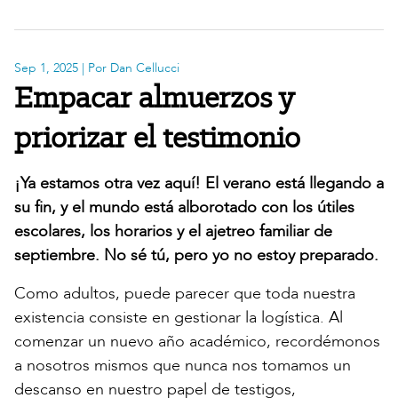
Sep 1, 2025
| Por Dan Cellucci
Empacar almuerzos y
priorizar el testimonio
¡Ya estamos otra vez aquí! El verano está llegando a
su fin, y el mundo está alborotado con los útiles
escolares, los horarios y el ajetreo familiar de
septiembre. No sé tú, pero yo no estoy preparado.
Como adultos, puede parecer que toda nuestra
existencia consiste en gestionar la logística. Al
comenzar un nuevo año académico, recordémonos
a nosotros mismos que nunca nos tomamos un
descanso en nuestro papel de testigos,