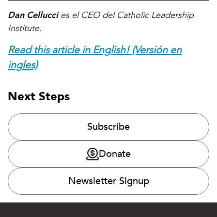
Dan Cellucci
es el CEO del Catholic Leadership
Institute.
Read this article in English! (Versión en
ingles)
Next Steps
Subscribe
Donate
Newsletter Signup