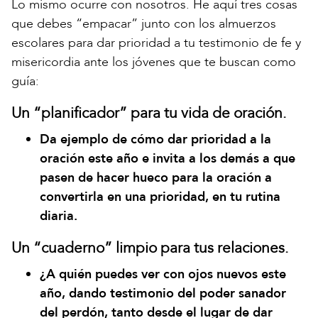
Lo mismo ocurre con nosotros. He aquí tres cosas
que debes “empacar” junto con los almuerzos
escolares para dar prioridad a tu testimonio de fe y
misericordia ante los jóvenes que te buscan como
guía:
Un “planificador” para tu vida de oración.
Da ejemplo de cómo dar prioridad a la
oración este año e invita a los demás a que
pasen de hacer hueco para la oración a
convertirla en una prioridad, en tu rutina
diaria.
Un “cuaderno” limpio para tus relaciones.
¿A quién puedes ver con ojos nuevos este
año, dando testimonio del poder sanador
del perdón, tanto desde el lugar de dar