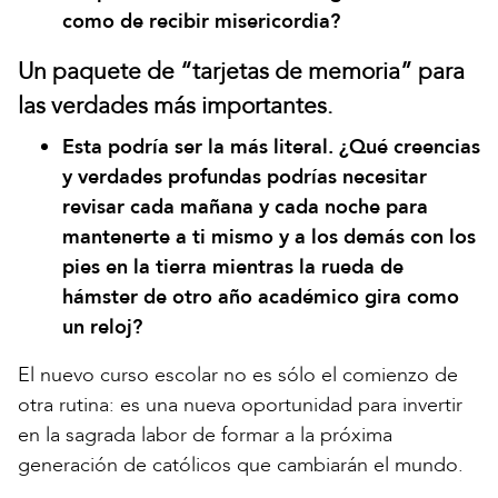
como de recibir misericordia?
Un paquete de “tarjetas de memoria” para
las verdades más importantes.
Esta podría ser la más literal. ¿Qué creencias
y verdades profundas podrías necesitar
revisar cada mañana y cada noche para
mantenerte a ti mismo y a los demás con los
pies en la tierra mientras la rueda de
hámster de otro año académico gira como
un reloj?
El nuevo curso escolar no es sólo el comienzo de
otra rutina: es una nueva oportunidad para invertir
en la sagrada labor de formar a la próxima
generación de católicos que cambiarán el mundo.