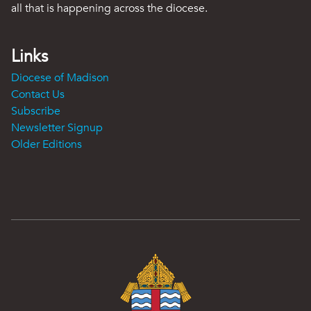
all that is happening across the diocese.
Links
Diocese of Madison
Contact Us
Subscribe
Newsletter Signup
Older Editions