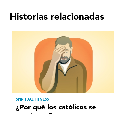
Historias relacionadas
SPIRITUAL FITNESS
¿Por qué los católicos se