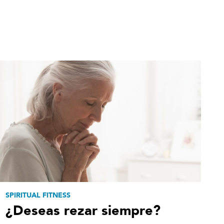
SPIRITUAL FITNESS
¿Deseas rezar siempre?