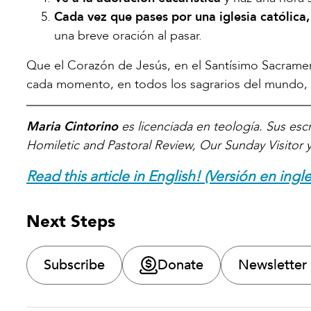
Cada vez que pases por una iglesia católica, 
una breve oración al pasar.
Que el Corazón de Jesús, en el Santísimo Sacrame
cada momento, en todos los sagrarios del mundo, h
Maria Cintorino
es licenciada en teología. Sus escr
Homiletic and Pastoral Review, Our Sunday Visitor y
Read this article in English! (Versión en ingle
Next Steps
Subscribe
Donate
Newsletter