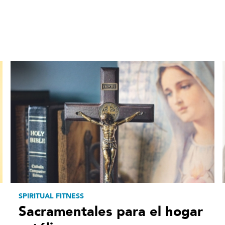
SPIRITUAL FITNESS
Sacramentales para el hogar