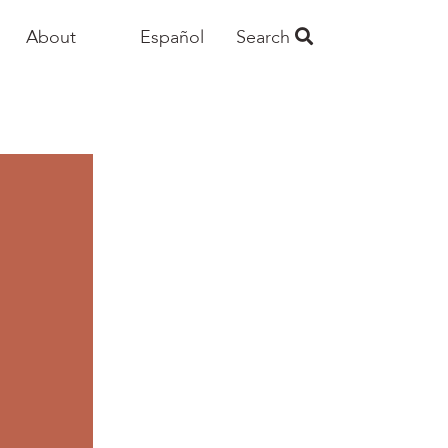
About
Español
Search