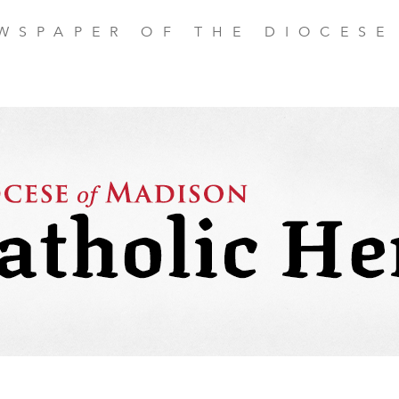
EWSPAPER OF THE DIOCESE