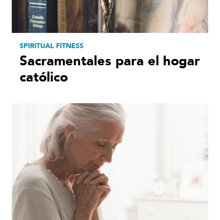
SPIRITUAL FITNESS
Sacramentales para el hogar
católico