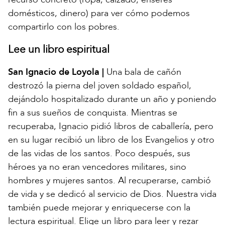
domésticos, dinero) para ver cómo podemos
compartirlo con los pobres.
Lee un libro espiritual
San Ignacio de Loyola |
Una bala de cañón
destrozó la pierna del joven soldado español,
dejándolo hospitalizado durante un año y poniendo
fin a sus sueños de conquista. Mientras se
recuperaba, Ignacio pidió libros de caballería, pero
en su lugar recibió un libro de los Evangelios y otro
de las vidas de los santos. Poco después, sus
héroes ya no eran vencedores militares, sino
hombres y mujeres santos. Al recuperarse, cambió
de vida y se dedicó al servicio de Dios. Nuestra vida
también puede mejorar y enriquecerse con la
lectura espiritual. Elige un libro para leer y rezar