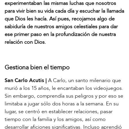
experimentaban las mismas luchas que nosotros
para vivir bien su vida cada día y escuchar la llamada
que Dios les hacía. Así pues, recojamos algo de
sabiduría de nuestros amigos celestiales para dar
ese primer paso en la profundización de nuestra
relación con Dios.
Gestiona bien el tiempo
San Carlo Acutis |
A Carlo, un santo milenario que
murió a los 15 años, le encantaban los videojuegos.
Sin embargo, comprendía sus peligros y por eso se
limitaba a jugar sólo dos horas a la semana. En su
lugar, se centró en establecer relaciones, pasar
tiempo con la familia y los amigos, así como
desarrollar aficiones significativas. Incluso aprendió