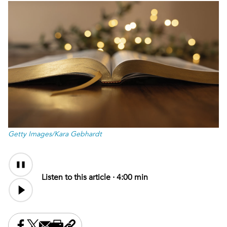
Getty Images/Kara Gebhardt
Audio
Content
Listen to this article ·
4:00 min