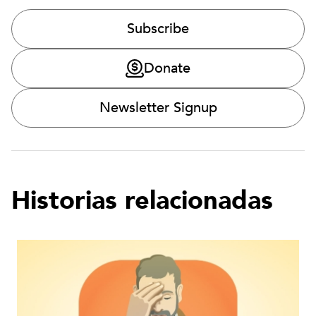
Subscribe
Donate
Newsletter Signup
Historias relacionadas