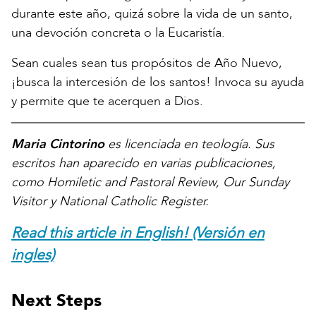
durante este año, quizá sobre la vida de un santo,
una devoción concreta o la Eucaristía.
Sean cuales sean tus propósitos de Año Nuevo,
¡busca la intercesión de los santos! Invoca su ayuda
y permite que te acerquen a Dios.
Maria Cintorino
es licenciada en teología. Sus
escritos han aparecido en varias publicaciones,
como Homiletic and Pastoral Review, Our Sunday
Visitor y National Catholic Register.
Read this article in English! (Versión en
ingles)
Next Steps