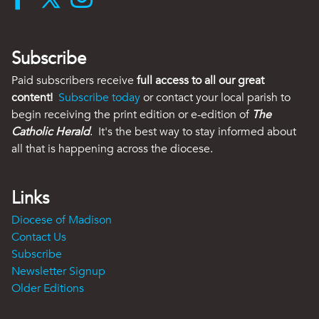
Subscribe
Paid subscribers receive
full access to all our great
content!
Subscribe today
or contact your local parish to
begin receiving the print edition or e-edition of
The
Catholic Herald
. It's the best way to stay informed about
all that is happening across the diocese.
Links
Diocese of Madison
Contact Us
Subscribe
Newsletter Signup
Older Editions