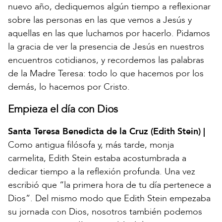
nuevo año, dediquemos algún tiempo a reflexionar
sobre las personas en las que vemos a Jesús y
aquellas en las que luchamos por hacerlo. Pidamos
la gracia de ver la presencia de Jesús en nuestros
encuentros cotidianos, y recordemos las palabras
de la Madre Teresa: todo lo que hacemos por los
demás, lo hacemos por Cristo.
Empieza el día con Dios
Santa Teresa Benedicta de la Cruz (Edith Stein) |
Como antigua filósofa y, más tarde, monja
carmelita, Edith Stein estaba acostumbrada a
dedicar tiempo a la reflexión profunda. Una vez
escribió que “la primera hora de tu día pertenece a
Dios”. Del mismo modo que Edith Stein empezaba
su jornada con Dios, nosotros también podemos