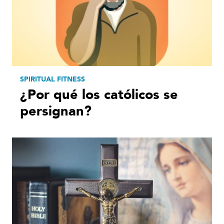
SPIRITUAL FITNESS
¿Por qué los católicos se
persignan?