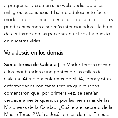
a programar y creó un sitio web dedicado a los
milagros eucarísticos. El santo adolescente fue un
modelo de moderación en el uso de la tecnología y
puede animarnos a ser más intencionados a la hora
de centrarnos en las personas que Dios ha puesto
en nuestras vidas.
Ve a Jesús en los demás
Santa Teresa de Calcuta |
La Madre Teresa rescató
a los moribundos e indigentes de las calles de
Calcuta. Atendió a enfermos de SIDA, lepra y otras
enfermedades con tanta ternura que muchos
comentaron que, por primera vez, se sentían
verdaderamente queridos por las hermanas de las
Misioneras de la Caridad. ¿Cuál era el secreto de la
Madre Teresa? Veía a Jesús en los demás. En este