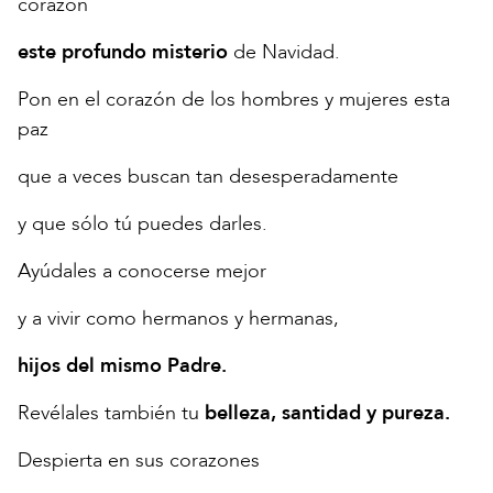
corazón
este profundo misterio
de Navidad.
Pon en el corazón de los hombres y mujeres esta
paz
que a veces buscan tan desesperadamente
y que sólo tú puedes darles.
Ayúdales a conocerse mejor
y a vivir como hermanos y hermanas,
hijos del mismo Padre.
Revélales también tu
belleza, santidad y pureza.
Despierta en sus corazones