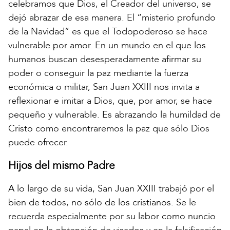
celebramos que Dios, el Creador del universo, se
dejó abrazar de esa manera. El “misterio profundo
de la Navidad” es que el Todopoderoso se hace
vulnerable por amor. En un mundo en el que los
humanos buscan desesperadamente afirmar su
poder o conseguir la paz mediante la fuerza
económica o militar, San Juan XXIII nos invita a
reflexionar e imitar a Dios, que, por amor, se hace
pequeño y vulnerable. Es abrazando la humildad de
Cristo como encontraremos la paz que sólo Dios
puede ofrecer.
Hijos del mismo Padre
A lo largo de su vida, San Juan XXIII trabajó por el
bien de todos, no sólo de los cristianos. Se le
recuerda especialmente por su labor como nuncio