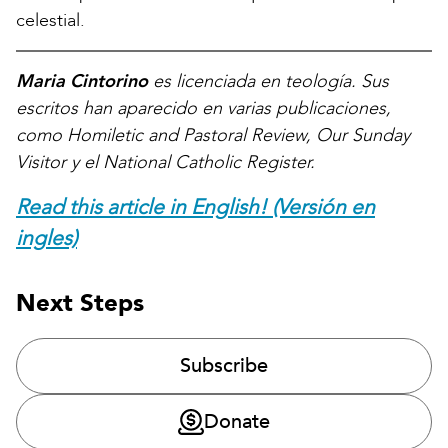
celestial.
Maria Cintorino
es licenciada en teología. Sus
escritos han aparecido en varias publicaciones,
como Homiletic and Pastoral Review, Our Sunday
Visitor y el National Catholic Register.
Read this article in English! (Versión en
ingles)
Next Steps
Subscribe
Donate