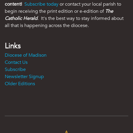
content!
Subscribe today
or contact your local parish to
begin receiving the print edition or e-edition of
The
Catholic Herald
. It's the best way to stay informed about
all that is happening across the diocese.
Links
Diocese of Madison
Contact Us
Subscribe
Newsletter Signup
Older Editions