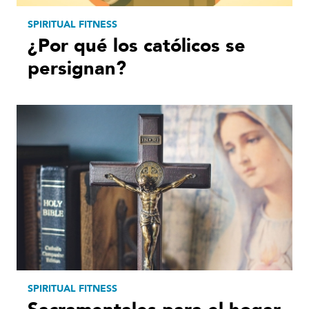
SPIRITUAL FITNESS
¿Por qué los católicos se
persignan?
SPIRITUAL FITNESS