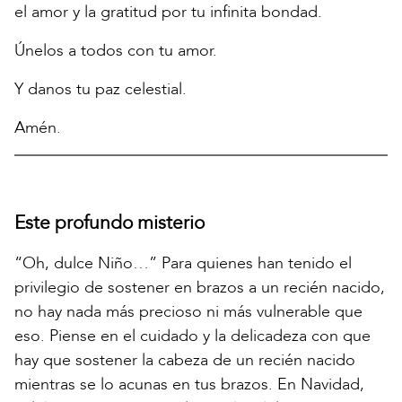
el amor y la gratitud por tu infinita bondad.
Únelos a todos con tu amor.
Y danos tu paz celestial.
Amén.
Este profundo misterio
“Oh, dulce Niño…” Para quienes han tenido el
privilegio de sostener en brazos a un recién nacido,
no hay nada más precioso ni más vulnerable que
eso. Piense en el cuidado y la delicadeza con que
hay que sostener la cabeza de un recién nacido
mientras se lo acunas en tus brazos. En Navidad,