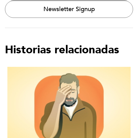
Newsletter Signup
Historias relacionadas