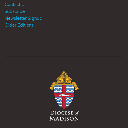
Contact Us
Subscribe
Newsletter Signup
Older Editions