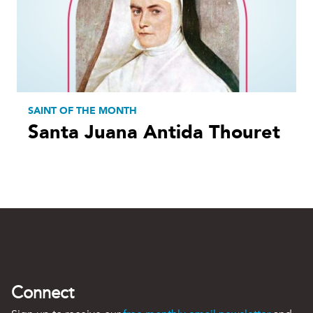
SAINT OF THE MONTH
Santa Juana Antida Thouret
Connect