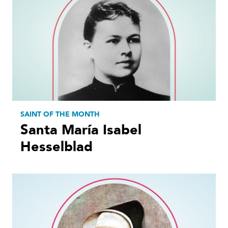
SAINT OF THE MONTH
Santa María Isabel
Hesselblad