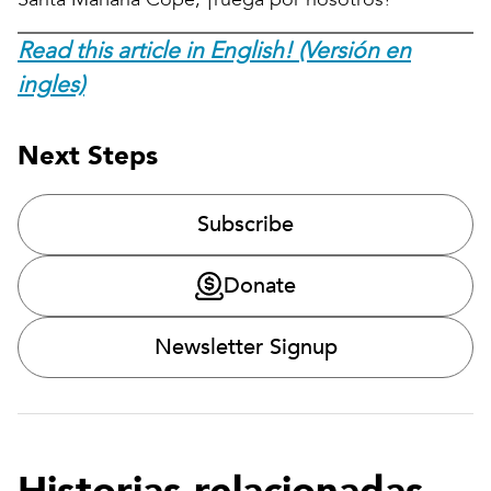
Read this article in English! (Versión en
ingles)
Next Steps
Subscribe
Donate
Newsletter Signup