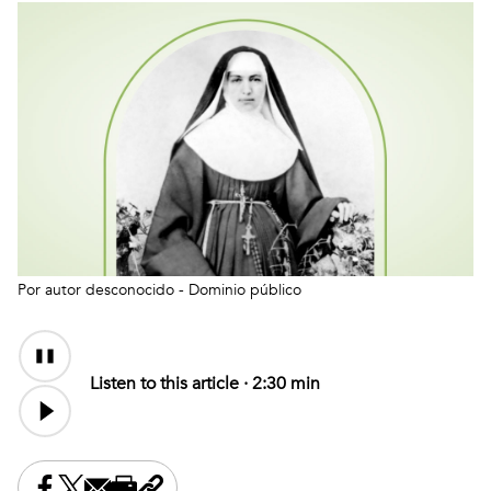
Por autor desconocido - Dominio público
Audio
Content
Listen to this article ·
2:30 min