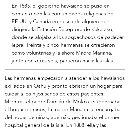
En 1883, el gobierno hawaiano se puso en
contacto con las comunidades religiosas de
EE.UU. y Canadá en busca de alguien que
dirigiera la Estación Receptora de Kaka'ako,
donde se alojaba a los sospechosos de padecer
lepra. Treinta y cinco hermanas se ofrecieron
como voluntarias y la ahora Madre Mariana,
junto con otras seis, partieron hacia las islas.
Las hermanas empezaron a atender a los hawaianos
exiliados en Oahu y pronto abrieron un hogar para
cuidar a los hijos sanos de estos pacientes.
Mientras el padre Damián de Molokai supervisaba
el hogar de niños, la madre Mariana se encargaba
del hogar de niñas; además, gestionaba el primer
hospital general de la isla. En 1888, ella y las