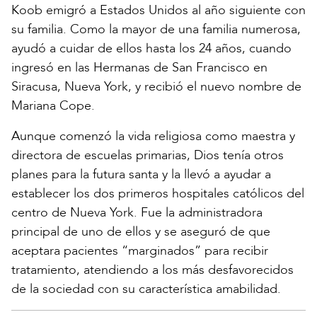
Koob emigró a Estados Unidos al año siguiente con
su familia. Como la mayor de una familia numerosa,
ayudó a cuidar de ellos hasta los 24 años, cuando
ingresó en las Hermanas de San Francisco en
Siracusa, Nueva York, y recibió el nuevo nombre de
Mariana Cope.
Aunque comenzó la vida religiosa como maestra y
directora de escuelas primarias, Dios tenía otros
planes para la futura santa y la llevó a ayudar a
establecer los dos primeros hospitales católicos del
centro de Nueva York. Fue la administradora
principal de uno de ellos y se aseguró de que
aceptara pacientes “marginados” para recibir
tratamiento, atendiendo a los más desfavorecidos
de la sociedad con su característica amabilidad.