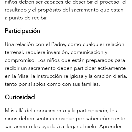
niños deben ser capaces de describir el proceso, el
resultado y el propósito del sacramento que están
a punto de recibir.
Participación
Una relación con el Padre, como cualquier relación
terrenal, requiere inversión, comunicación y
compromiso. Los niños que están preparados para
recibir un sacramento deben participar activamente
en la Misa, la instrucción religiosa y la oración diaria,
tanto por sí solos como con sus familias.
Curiosidad
Más allá del conocimiento y la participación, los
niños deben sentir curiosidad por saber cómo este
sacramento les ayudará a llegar al cielo. Aprender