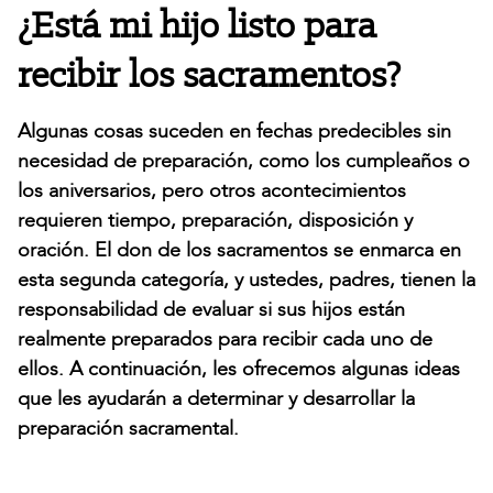
¿Está mi hijo listo para
recibir los sacramentos?
Algunas cosas suceden en fechas predecibles sin
necesidad de preparación, como los cumpleaños o
los aniversarios, pero otros acontecimientos
requieren tiempo, preparación, disposición y
oración. El don de los sacramentos se enmarca en
esta segunda categoría, y ustedes, padres, tienen la
responsabilidad de evaluar si sus hijos están
realmente preparados para recibir cada uno de
ellos. A continuación, les ofrecemos algunas ideas
que les ayudarán a determinar y desarrollar la
preparación sacramental.