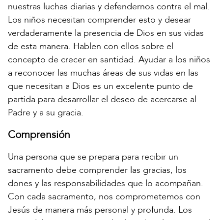
nuestras luchas diarias y defendernos contra el mal.
Los niños necesitan comprender esto y desear
verdaderamente la presencia de Dios en sus vidas
de esta manera. Hablen con ellos sobre el
concepto de crecer en santidad. Ayudar a los niños
a reconocer las muchas áreas de sus vidas en las
que necesitan a Dios es un excelente punto de
partida para desarrollar el deseo de acercarse al
Padre y a su gracia.
Comprensión
Una persona que se prepara para recibir un
sacramento debe comprender las gracias, los
dones y las responsabilidades que lo acompañan.
Con cada sacramento, nos comprometemos con
Jesús de manera más personal y profunda. Los