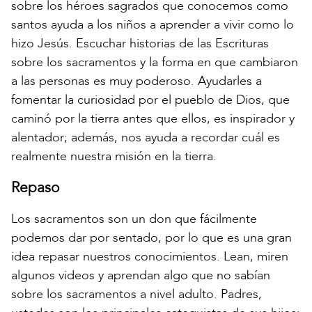
sobre los héroes sagrados que conocemos como
santos ayuda a los niños a aprender a vivir como lo
hizo Jesús. Escuchar historias de las Escrituras
sobre los sacramentos y la forma en que cambiaron
a las personas es muy poderoso. Ayudarles a
fomentar la curiosidad por el pueblo de Dios, que
caminó por la tierra antes que ellos, es inspirador y
alentador; además, nos ayuda a recordar cuál es
realmente nuestra misión en la tierra.
Repaso
Los sacramentos son un don que fácilmente
podemos dar por sentado, por lo que es una gran
idea repasar nuestros conocimientos. Lean, miren
algunos videos y aprendan algo que no sabían
sobre los sacramentos a nivel adulto. Padres,