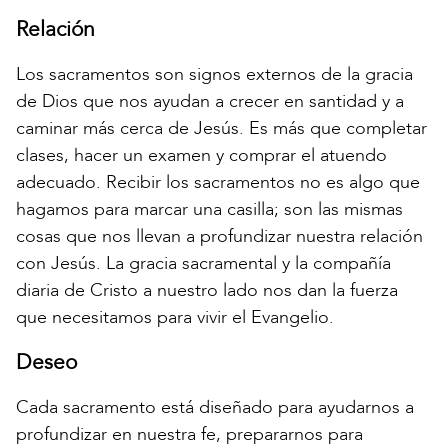
Relación
Los sacramentos son signos externos de la gracia
de Dios que nos ayudan a crecer en santidad y a
caminar más cerca de Jesús. Es más que completar
clases, hacer un examen y comprar el atuendo
adecuado. Recibir los sacramentos no es algo que
hagamos para marcar una casilla; son las mismas
cosas que nos llevan a profundizar nuestra relación
con Jesús. La gracia sacramental y la compañía
diaria de Cristo a nuestro lado nos dan la fuerza
que necesitamos para vivir el Evangelio.
Deseo
Cada sacramento está diseñado para ayudarnos a
profundizar en nuestra fe, prepararnos para