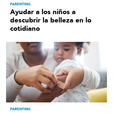
PARENTING
Ayudar a los niños a
descubrir la belleza en lo
cotidiano
PARENTING