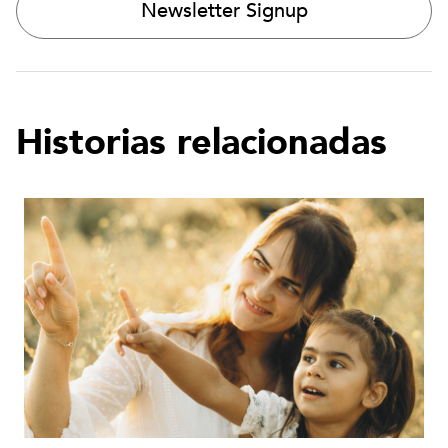
Newsletter Signup
Historias relacionadas