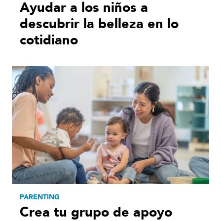
Ayudar a los niños a
descubrir la belleza en lo
cotidiano
PARENTING
Crea tu grupo de apoyo