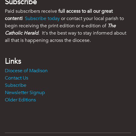
Subscribe
Paid subscribers receive
full access to all our great
content!
Subscribe today
or contact your local parish to
begin receiving the print edition or e-edition of
The
Catholic Herald
. It's the best way to stay informed about
all that is happening across the diocese.
Links
Diocese of Madison
Contact Us
Subscribe
Newsletter Signup
Older Editions