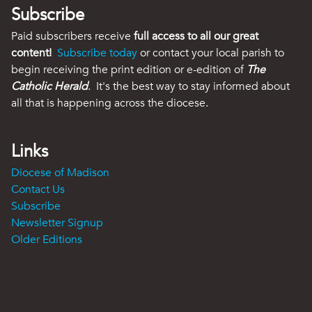
Subscribe
Paid subscribers receive
full access to all our great
content!
Subscribe today
or contact your local parish to
begin receiving the print edition or e-edition of
The
Catholic Herald
. It's the best way to stay informed about
all that is happening across the diocese.
Links
Diocese of Madison
Contact Us
Subscribe
Newsletter Signup
Older Editions