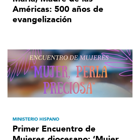
Américas: 500 años de
evangelización
MINISTERIO HISPANO
Primer Encuentro de
Mujeres diocesano: ‘Mujer,