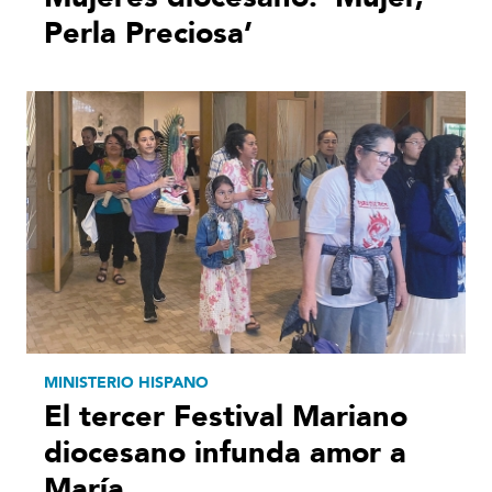
Perla Preciosa’
MINISTERIO HISPANO
El tercer Festival Mariano
diocesano infunda amor a
María