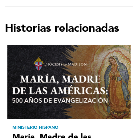
Historias relacionadas
MINISTERIO HISPANO
María, Madre de las