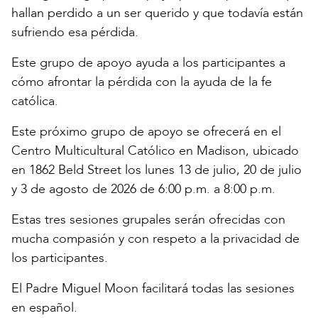
hallan perdido a un ser querido y que todavía están
sufriendo esa pérdida.
Este grupo de apoyo ayuda a los participantes a
cómo afrontar la pérdida con la ayuda de la fe
católica.
Este próximo grupo de apoyo se ofrecerá en el
Centro Multicultural Católico en Madison, ubicado
en 1862 Beld Street los lunes 13 de julio, 20 de julio
y 3 de agosto de 2026 de 6:00 p.m. a 8:00 p.m.
Estas tres sesiones grupales serán ofrecidas con
mucha compasión y con respeto a la privacidad de
los participantes.
El Padre Miguel Moon facilitará todas las sesiones
en español.