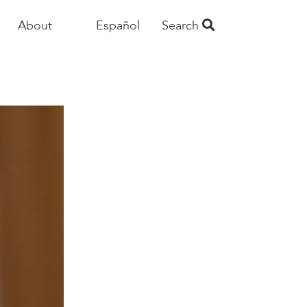
About
Español
Search