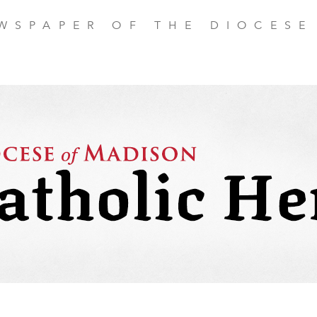
EWSPAPER OF THE DIOCESE