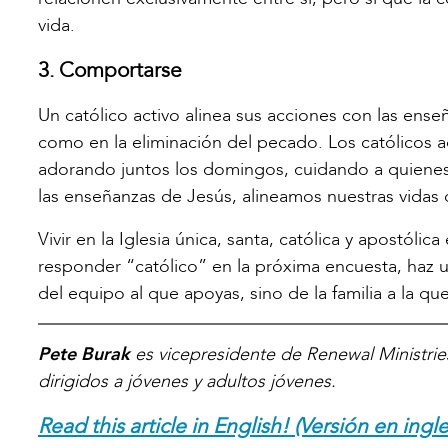
vida.
3. Comportarse
Un católico activo alinea sus acciones con las enseñ
como en la eliminación del pecado. Los católicos a
adorando juntos los domingos, cuidando a quienes 
las enseñanzas de Jesús, alineamos nuestras vidas
Vivir en la Iglesia única, santa, católica y apostóli
responder “católico” en la próxima encuesta, haz u
del equipo al que apoyas, sino de la familia a la qu
Pete Burak
es vicepresidente de Renewal Ministries
dirigidos a jóvenes y adultos jóvenes.
Read this article in English! (Versión en ingle