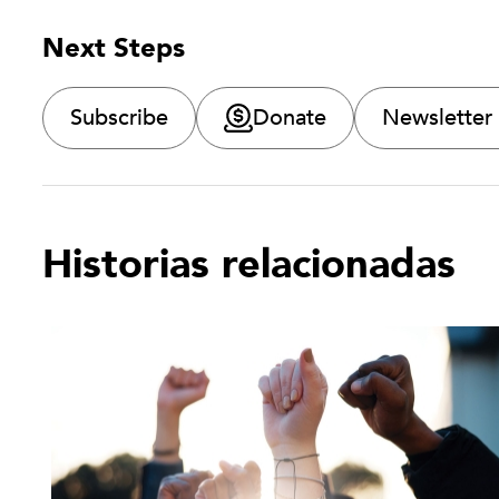
Next Steps
Subscribe
Donate
Newsletter
Historias relacionadas