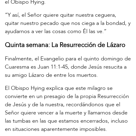
el Obispo Hying.
“Y así, el Señor quiere quitar nuestra ceguera,
quitar nuestro pecado que nos ciega a la bondad, y
ayudarnos a ver las cosas como Él las ve.”
Quinta semana: La Resurrección de Lázaro
Finalmente, el Evangelio para el quinto domingo de
Cuaresma es Juan 11:1-45, donde Jesús resucita a
su amigo Lázaro de entre los muertos.
El Obispo Hying explica que este milagro se
convierte en un presagio de la propia Resurrección
de Jesús y de la nuestra, recordándonos que el
Señor quiere vencer a la muerte y llamarnos desde
las tumbas en las que estamos encerrados, incluso
en situaciones aparentemente imposibles.