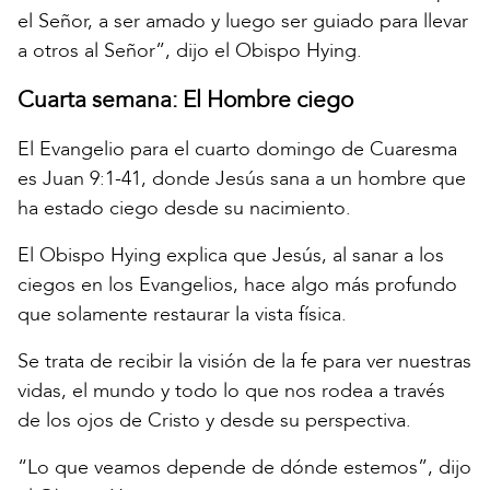
el Señor, a ser amado y luego ser guiado para llevar
a otros al Señor”, dijo el Obispo Hying.
Cuarta semana: El Hombre ciego
El Evangelio para el cuarto domingo de Cuaresma
es Juan 9:1-41, donde Jesús sana a un hombre que
ha estado ciego desde su nacimiento.
El Obispo Hying explica que Jesús, al sanar a los
ciegos en los Evangelios, hace algo más profundo
que solamente restaurar la vista física.
Se trata de recibir la visión de la fe para ver nuestras
vidas, el mundo y todo lo que nos rodea a través
de los ojos de Cristo y desde su perspectiva.
“Lo que veamos depende de dónde estemos”, dijo