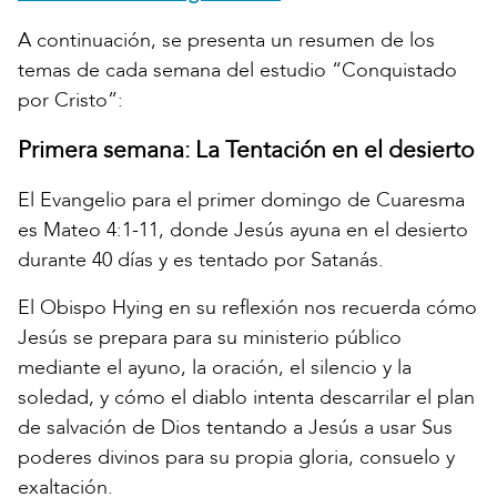
A continuación, se presenta un resumen de los
temas de cada semana del estudio “Conquistado
por Cristo”:
Primera semana: La Tentación en el desierto
El Evangelio para el primer domingo de Cuaresma
es Mateo 4:1-11, donde Jesús ayuna en el desierto
durante 40 días y es tentado por Satanás.
El Obispo Hying en su reflexión nos recuerda cómo
Jesús se prepara para su ministerio público
mediante el ayuno, la oración, el silencio y la
soledad, y cómo el diablo intenta descarrilar el plan
de salvación de Dios tentando a Jesús a usar Sus
poderes divinos para su propia gloria, consuelo y
exaltación.