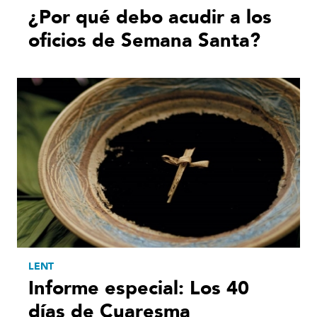
¿Por qué debo acudir a los
oficios de Semana Santa?
LENT
Informe especial: Los 40
días de Cuaresma