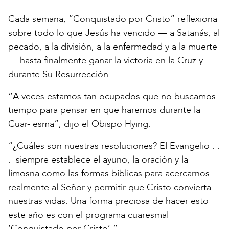
Cada semana, “Conquistado por Cristo” reflexiona
sobre todo lo que Jesús ha vencido — a Satanás, al
pecado, a la división, a la enfermedad y a la muerte
— hasta finalmente ganar la victoria en la Cruz y
durante Su Resurrección.
“A veces estamos tan ocupados que no buscamos
tiempo para pensar en que haremos durante la
Cuar- esma”, dijo el Obispo Hying.
“¿Cuáles son nuestras resoluciones? El Evangelio . .
. siempre establece el ayuno, la oración y la
limosna como las formas bíblicas para acercarnos
realmente al Señor y permitir que Cristo convierta
nuestras vidas. Una forma preciosa de hacer esto
este año es con el programa cuaresmal
‘Conquistado por Cristo’.”