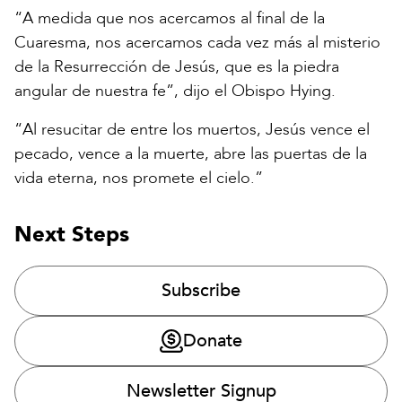
“A medida que nos acercamos al final de la
Cuaresma, nos acercamos cada vez más al misterio
de la Resurrección de Jesús, que es la piedra
angular de nuestra fe”, dijo el Obispo Hying.
“Al resucitar de entre los muertos, Jesús vence el
pecado, vence a la muerte, abre las puertas de la
vida eterna, nos promete el cielo.”
Next Steps
Subscribe
Donate
Newsletter Signup