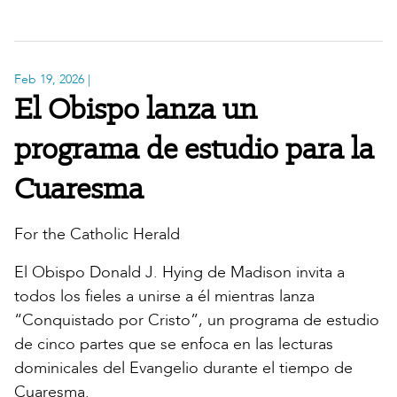
Feb 19, 2026
|
El Obispo lanza un
programa de estudio para la
Cuaresma
For the Catholic Herald
El Obispo Donald J. Hying de Madison invita a
todos los fieles a unirse a él mientras lanza
“Conquistado por Cristo”, un programa de estudio
de cinco partes que se enfoca en las lecturas
dominicales del Evangelio durante el tiempo de
Cuaresma.