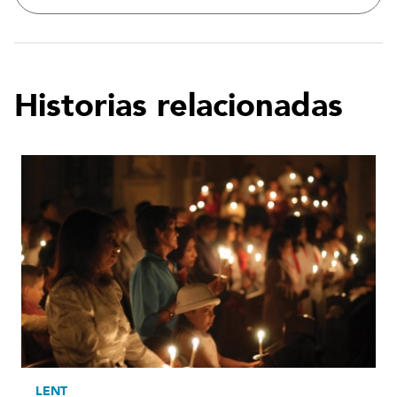
Historias relacionadas
LENT