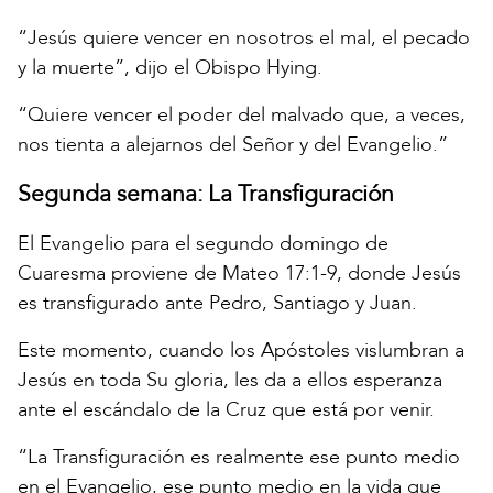
“Jesús quiere vencer en nosotros el mal, el pecado
y la muerte”, dijo el Obispo Hying.
“Quiere vencer el poder del malvado que, a veces,
nos tienta a alejarnos del Señor y del Evangelio.”
Segunda semana: La Transfiguración
El Evangelio para el segundo domingo de
Cuaresma proviene de Mateo 17:1-9, donde Jesús
es transfigurado ante Pedro, Santiago y Juan.
Este momento, cuando los Apóstoles vislumbran a
Jesús en toda Su gloria, les da a ellos esperanza
ante el escándalo de la Cruz que está por venir.
“La Transfiguración es realmente ese punto medio
en el Evangelio, ese punto medio en la vida que