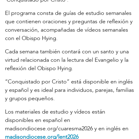
El programa consta de guías de estudio semanales
que contienen oraciones y preguntas de reflexión y
conversación, acompañadas de vídeos semanales
con el Obispo Hying.
Cada semana también contará con un santo y una
virtud relacionada con la lectura del Evangelio y la
reflexión del Obispo Hying.
“Conquistado por Cristo” está disponible en inglés
y español y es ideal para individuos, parejas, familias
y grupos pequeños.
Los materiales de estudio y vídeos están
disponibles en español en
madisondiocese.org/cuaresma2026 y en inglés en
madisondiocese.org/lent2026