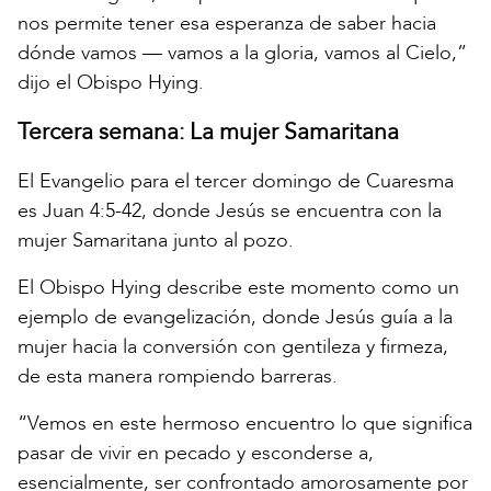
nos permite tener esa esperanza de saber hacia
dónde vamos — vamos a la gloria, vamos al Cielo,”
dijo el Obispo Hying.
Tercera semana: La mujer Samaritana
El Evangelio para el tercer domingo de Cuaresma
es Juan 4:5-42, donde Jesús se encuentra con la
mujer Samaritana junto al pozo.
El Obispo Hying describe este momento como un
ejemplo de evangelización, donde Jesús guía a la
mujer hacia la conversión con gentileza y firmeza,
de esta manera rompiendo barreras.
“Vemos en este hermoso encuentro lo que significa
pasar de vivir en pecado y esconderse a,
esencialmente, ser confrontado amorosamente por