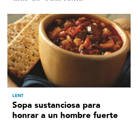
LENT
Sopa sustanciosa para
honrar a un hombre fuerte