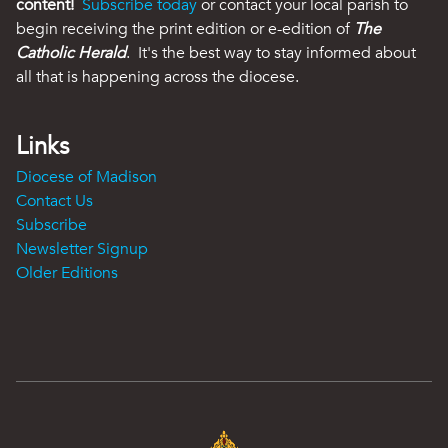
content!
Subscribe today
or contact your local parish to
begin receiving the print edition or e-edition of
The
Catholic Herald
. It's the best way to stay informed about
all that is happening across the diocese.
Links
Diocese of Madison
Contact Us
Subscribe
Newsletter Signup
Older Editions