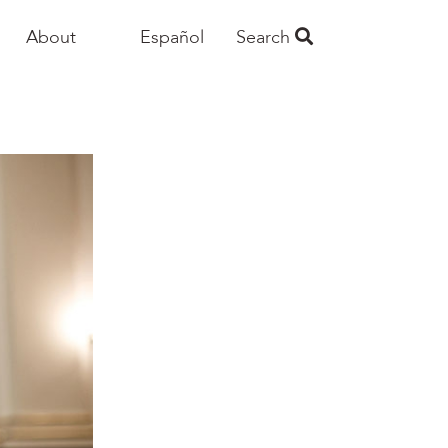
About
Español
Search