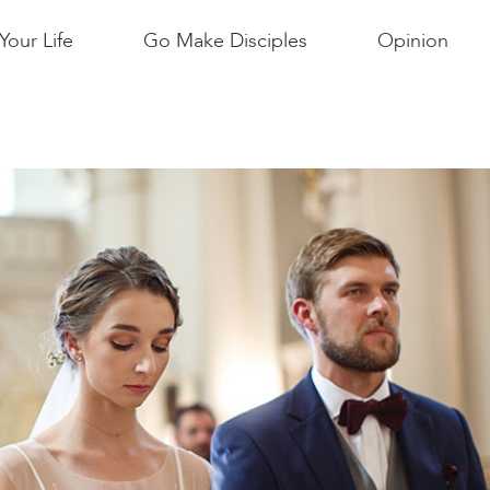
Your Life
Go Make Disciples
Opinion