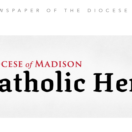
EWSPAPER OF THE DIOCESE