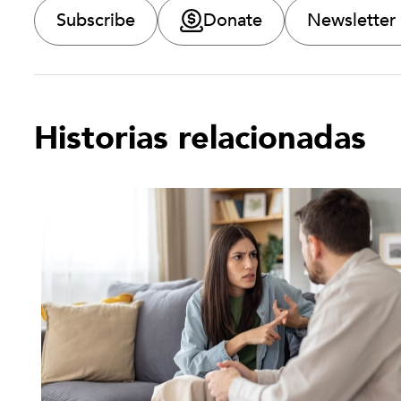
Subscribe
Donate
Newsletter
Historias relacionadas