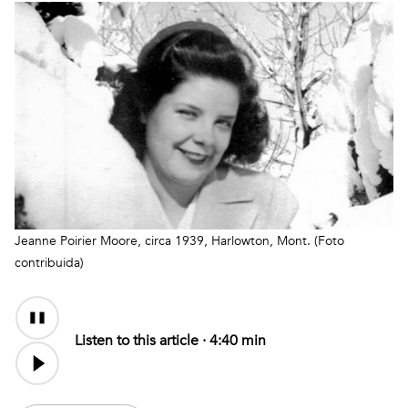
Jeanne Poirier Moore, circa 1939, Harlowton, Mont. (Foto
contribuida)
Audio
Content
Listen to this article ·
4:40 min