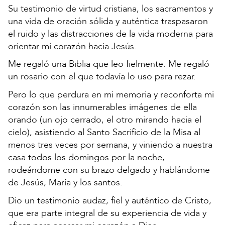
Su testimonio de virtud cristiana, los sacramentos y
una vida de oración sólida y auténtica traspasaron
el ruido y las distracciones de la vida moderna para
orientar mi corazón hacia Jesús.
Me regaló una Biblia que leo fielmente. Me regaló
un rosario con el que todavía lo uso para rezar.
Pero lo que perdura en mi memoria y reconforta mi
corazón son las innumerables imágenes de ella
orando (un ojo cerrado, el otro mirando hacia el
cielo), asistiendo al Santo Sacrificio de la Misa al
menos tres veces por semana, y viniendo a nuestra
casa todos los domingos por la noche,
rodeándome con su brazo delgado y hablándome
de Jesús, María y los santos.
Dio un testimonio audaz, fiel y auténtico de Cristo,
que era parte integral de su experiencia de vida y