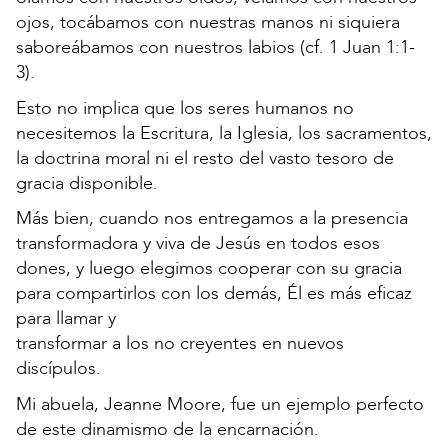
ojos, tocábamos con nuestras manos ni siquiera
saboreábamos con nuestros labios (cf. 1 Juan 1:1-
3).
Esto no implica que los seres humanos no
necesitemos la Escritura, la Iglesia, los sacramentos,
la doctrina moral ni el resto del vasto tesoro de
gracia disponible.
Más bien, cuando nos entregamos a la presencia
transformadora y viva de Jesús en todos esos
dones, y luego elegimos cooperar con su gracia
para compartirlos con los demás, Él es más eficaz
para llamar y
transformar a los no creyentes en nuevos
discípulos.
Mi abuela, Jeanne Moore, fue un ejemplo perfecto
de este dinamismo de la encarnación.