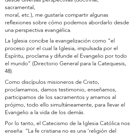
sacramental,
moral, etc.), me gustaría compartir algunas
reflexiones sobre cómo podemos abordarlo desde
una perspectiva evangélica.
La Iglesia concibe la evangelización como “el
proceso por el cual la Iglesia, impulsada por el
Espíritu, proclama y difunde el Evangelio por todo
el mundo” (Directorio General para la Catequesis,
48).
Como discípulos misioneros de Cristo,
proclamamos, damos testimonio, enseñamos,
participamos de los sacramentos y amamos al
prójimo, todo ello simultáneamente, para llevar el
Evangelio a la vida de los demás.
Por lo tanto, el Catecismo de la Iglesia Católica nos
enseña: “La fe cristiana no es una ‘religión del