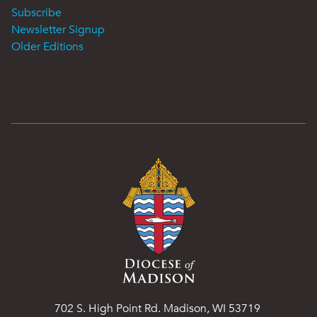
Subscribe
Newsletter Signup
Older Editions
702 S. High Point Rd. Madison, WI 53719