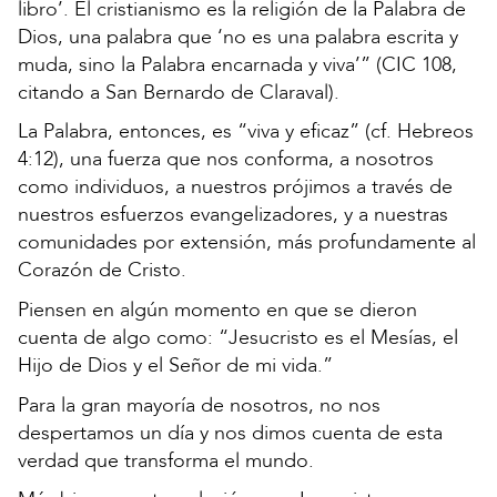
libro’. El cristianismo es la religión de la Palabra de
Dios, una palabra que ‘no es una palabra escrita y
muda, sino la Palabra encarnada y viva’” (CIC 108,
citando a San Bernardo de Claraval).
La ​​Palabra, entonces, es “viva y eficaz” (cf. Hebreos
4:12), una fuerza que nos conforma, a nosotros
como individuos, a nuestros prójimos a través de
nuestros esfuerzos evangelizadores, y a nuestras
comunidades por extensión, más profundamente al
Corazón de Cristo.
Piensen en algún momento en que se dieron
cuenta de algo como: “Jesucristo es el Mesías, el
Hijo de Dios y el Señor de mi vida.”
Para la gran mayoría de nosotros, no nos
despertamos un día y nos dimos cuenta de esta
verdad que transforma el mundo.