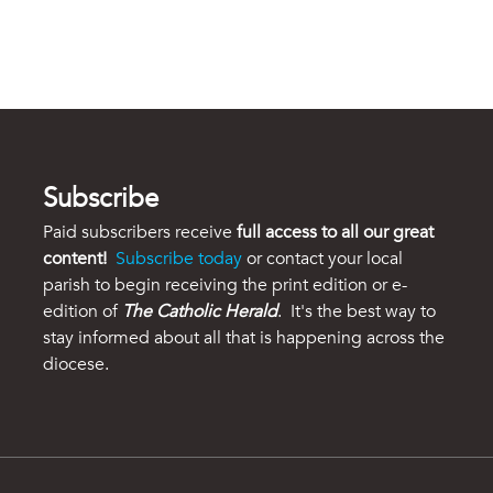
Subscribe
Paid subscribers receive
full access to all our great
content!
Subscribe today
or contact your local
parish to begin receiving the print edition or e-
edition of
The Catholic Herald
. It's the best way to
stay informed about all that is happening across the
diocese.