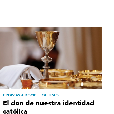
GROW AS A DISCIPLE OF JESUS
El don de nuestra identidad
católica