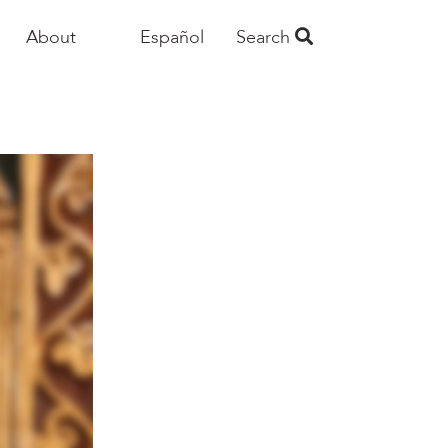
About
Español
Search