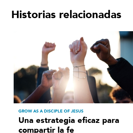
Historias relacionadas
GROW AS A DISCIPLE OF JESUS
Una estrategia eficaz para
compartir la fe