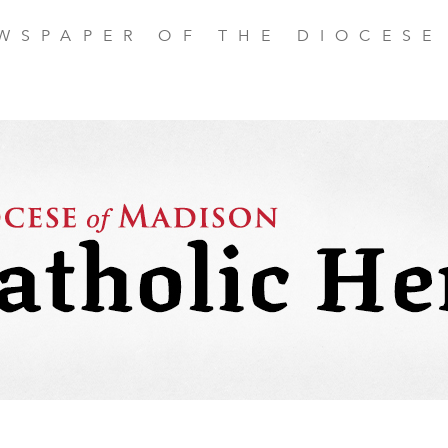
EWSPAPER OF THE DIOCESE