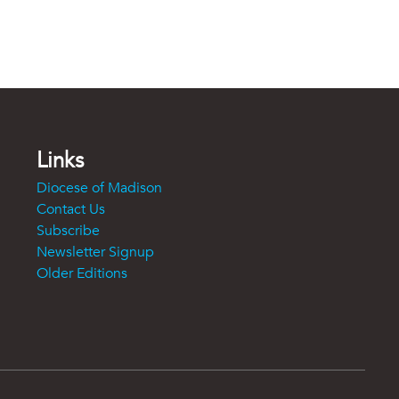
Links
Diocese of Madison
Contact Us
Subscribe
Newsletter Signup
Older Editions