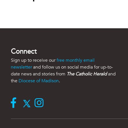
Connect
Sign up to receive our
free monthly email
newsletter
and follow us on social media for up-to-
date news and stories from
The Catholic Herald
and
the
Diocese of Madison
.