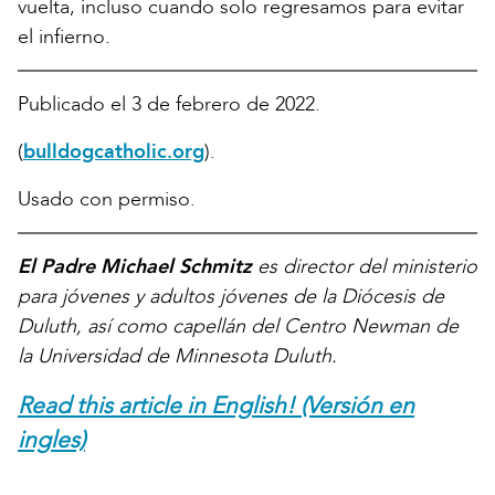
vuelta, incluso cuando solo regresamos para evitar
el infierno.
Publicado el 3 de febrero de 2022.
(
bulldogcatholic.org
).
Usado con permiso.
El Padre Michael Schmitz
es director del ministerio
para jóvenes y adultos jóvenes de la Diócesis de
Duluth, así como capellán del Centro Newman de
la Universidad de Minnesota Duluth.
Read this article in English! (Versión en
ingles)