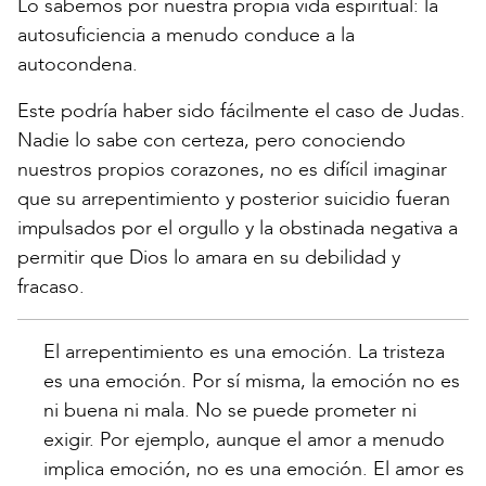
Lo sabemos por nuestra propia vida espiritual: la
autosuficiencia a menudo conduce a la
autocondena.
Este podría haber sido fácilmente el caso de Judas.
Nadie lo sabe con certeza, pero conociendo
nuestros propios corazones, no es difícil imaginar
que su arrepentimiento y posterior suicidio fueran
impulsados por el orgullo y la obstinada negativa a
permitir que Dios lo amara en su debilidad y
fracaso.
El arrepentimiento es una emoción. La tristeza
es una emoción. Por sí misma, la emoción no es
ni buena ni mala. No se puede prometer ni
exigir. Por ejemplo, aunque el amor a menudo
implica emoción, no es una emoción. El amor es