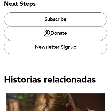
Next Steps
Subscribe
Donate
Newsletter Signup
Historias relacionadas