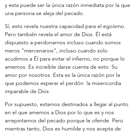
y esta puede ser la única razón inmediata por la que
una persona se aleja del pecado.
Sí, esto revela nuestra capacidad para el egoísmo.
Pero también revela el amor de Dios. Él está
dispuesto a perdonarnos incluso cuando somos
meros “mercenarios”, incluso cuando solo
acudimos a Él para evitar el infierno, no porque lo
amemos. Es increíble darse cuenta de esto: Su
amor por nosotros. Esta es la única razón por la
que podemos esperar el perdón: la misericordia
imparable de Dios.
Por supuesto, estamos destinados a llegar al punto
en el que amemos a Dios por lo que es y nos
arrepintamos del pecado porque le ofende. Pero
mientras tanto, Dios es humilde y nos acepta de