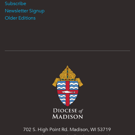
Subscribe
Newsletter Signup
Older Editions
702 S. High Point Rd. Madison, WI 53719