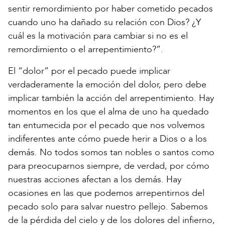
sentir remordimiento por haber cometido pecados
cuando uno ha dañado su relación con Dios? ¿Y
cuál es la motivación para cambiar si no es el
remordimiento o el arrepentimiento?”.
El “dolor” por el pecado puede implicar
verdaderamente la emoción del dolor, pero debe
implicar también la acción del arrepentimiento. Hay
momentos en los que el alma de uno ha quedado
tan entumecida por el pecado que nos volvemos
indiferentes ante cómo puede herir a Dios o a los
demás. No todos somos tan nobles o santos como
para preocuparnos siempre, de verdad, por cómo
nuestras acciones afectan a los demás. Hay
ocasiones en las que podemos arrepentirnos del
pecado solo para salvar nuestro pellejo. Sabemos
de la pérdida del cielo y de los dolores del infierno,