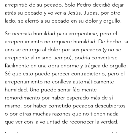
arrepintió de su pecado. Solo Pedro decidió dejar
atrás su pecado y volver a Jesús. Judas, por otro
lado, se aferró a su pecado en su dolor y orgullo.
Se necesita humildad para arrepentirse, pero el
arrepentimiento no requiere humildad. De hecho, si
uno se entrega al dolor por sus pecados (y no se
arrepiente al mismo tiempo), podría convertirse
fácilmente en una obra enorme y trágica de orgullo.
Sé que esto puede parecer contradictorio, pero el
arrepentimiento no conlleva automáticamente
humildad. Uno puede sentir fácilmente
remordimiento por haber esperado más de sí
mismo, por haber cometido pecados descubiertos
o por otras muchas razones que no tienen nada
que ver con la voluntad de reconocer la verdad.