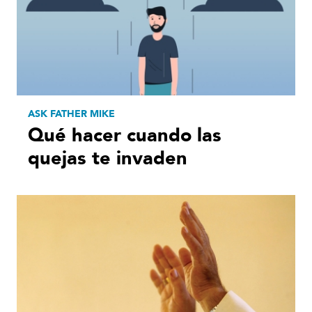
ASK FATHER MIKE
Qué hacer cuando las
quejas te invaden