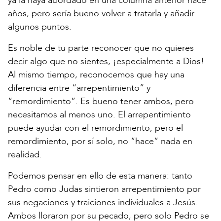
ya la haya abordado en una columna anterior hace
años, pero sería bueno volver a tratarla y añadir
algunos puntos.
Es noble de tu parte reconocer que no quieres
decir algo que no sientes, ¡especialmente a Dios!
Al mismo tiempo, reconocemos que hay una
diferencia entre “arrepentimiento” y
“remordimiento”. Es bueno tener ambos, pero
necesitamos al menos uno. El arrepentimiento
puede ayudar con el remordimiento, pero el
remordimiento, por sí solo, no “hace” nada en
realidad.
Podemos pensar en ello de esta manera: tanto
Pedro como Judas sintieron arrepentimiento por
sus negaciones y traiciones individuales a Jesús.
Ambos lloraron por su pecado, pero solo Pedro se