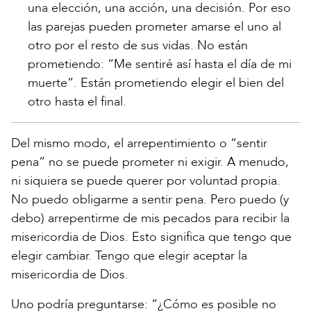
una elección, una acción, una decisión. Por eso
las parejas pueden prometer amarse el uno al
otro por el resto de sus vidas. No están
prometiendo: “Me sentiré así hasta el día de mi
muerte”. Están prometiendo elegir el bien del
otro hasta el final.
Del mismo modo, el arrepentimiento o “sentir
pena” no se puede prometer ni exigir. A menudo,
ni siquiera se puede querer por voluntad propia.
No puedo obligarme a sentir pena. Pero puedo (y
debo) arrepentirme de mis pecados para recibir la
misericordia de Dios. Esto significa que tengo que
elegir cambiar. Tengo que elegir aceptar la
misericordia de Dios.
Uno podría preguntarse: “¿Cómo es posible no