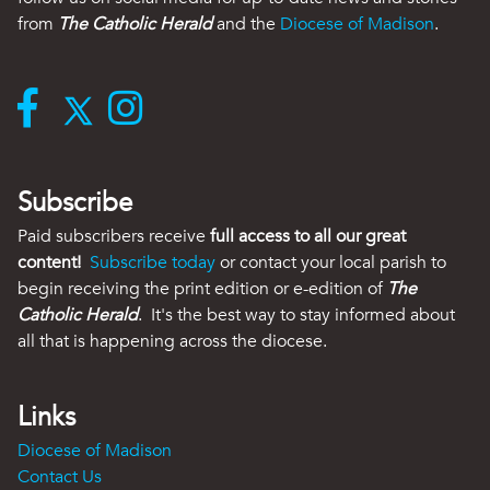
from
The Catholic Herald
and the
Diocese of Madison
.
Subscribe
Paid subscribers receive
full access to all our great
content!
Subscribe today
or contact your local parish to
begin receiving the print edition or e-edition of
The
Catholic Herald
. It's the best way to stay informed about
all that is happening across the diocese.
Links
Diocese of Madison
Contact Us