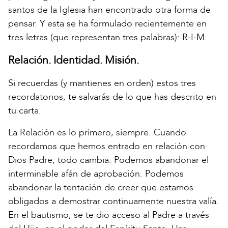
santos de la Iglesia han encontrado otra forma de
pensar. Y esta se ha formulado recientemente en
tres letras (que representan tres palabras): R-I-M.
Relación. Identidad. Misión.
Si recuerdas (y mantienes en orden) estos tres
recordatorios, te salvarás de lo que has descrito en
tu carta.
La Relación es lo primero, siempre. Cuando
recordamos que hemos entrado en relación con
Dios Padre, todo cambia. Podemos abandonar el
interminable afán de aprobación. Podemos
abandonar la tentación de creer que estamos
obligados a demostrar continuamente nuestra valía.
En el bautismo, se te dio acceso al Padre a través