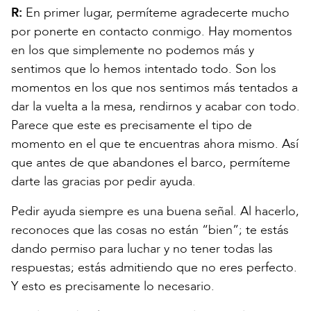
R:
En primer lugar, permíteme agradecerte mucho
por ponerte en contacto conmigo. Hay momentos
en los que simplemente no podemos más y
sentimos que lo hemos intentado todo. Son los
momentos en los que nos sentimos más tentados a
dar la vuelta a la mesa, rendirnos y acabar con todo.
Parece que este es precisamente el tipo de
momento en el que te encuentras ahora mismo. Así
que antes de que abandones el barco, permíteme
darte las gracias por pedir ayuda.
Pedir ayuda siempre es una buena señal. Al hacerlo,
reconoces que las cosas no están “bien”; te estás
dando permiso para luchar y no tener todas las
respuestas; estás admitiendo que no eres perfecto.
Y esto es precisamente lo necesario.