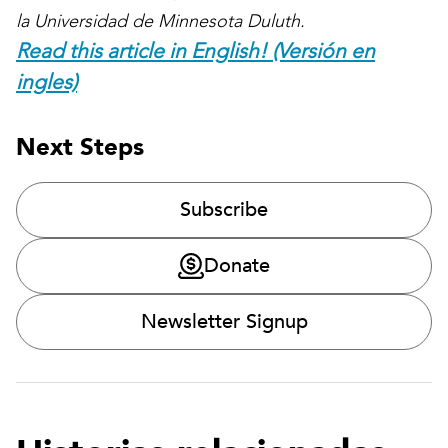
la Universidad de Minnesota Duluth.
Read this article in English! (Versión en
ingles)
Next Steps
Subscribe
Donate
Newsletter Signup