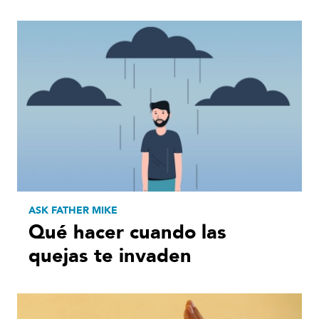
ASK FATHER MIKE
Qué hacer cuando las
quejas te invaden