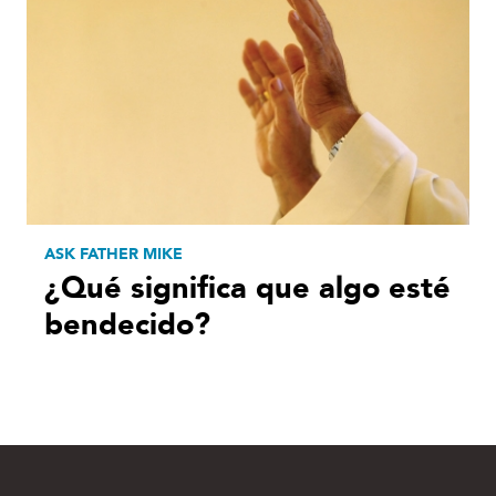
ASK FATHER MIKE
¿Qué significa que algo esté
bendecido?