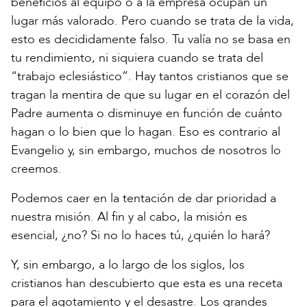
beneficios al equipo o a la empresa ocupan un
lugar más valorado. Pero cuando se trata de la vida,
esto es decididamente falso. Tu valía no se basa en
tu rendimiento, ni siquiera cuando se trata del
“trabajo eclesiástico”. Hay tantos cristianos que se
tragan la mentira de que su lugar en el corazón del
Padre aumenta o disminuye en función de cuánto
hagan o lo bien que lo hagan. Eso es contrario al
Evangelio y, sin embargo, muchos de nosotros lo
creemos.
Podemos caer en la tentación de dar prioridad a
nuestra misión. Al fin y al cabo, la misión es
esencial, ¿no? Si no lo haces tú, ¿quién lo hará?
Y, sin embargo, a lo largo de los siglos, los
cristianos han descubierto que esta es una receta
para el agotamiento y el desastre. Los grandes