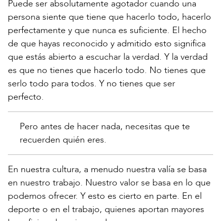
Puede ser absolutamente agotador cuando una
persona siente que tiene que hacerlo todo, hacerlo
perfectamente y que nunca es suficiente. El hecho
de que hayas reconocido y admitido esto significa
que estás abierto a escuchar la verdad. Y la verdad
es que no tienes que hacerlo todo. No tienes que
serlo todo para todos. Y no tienes que ser
perfecto.
Pero antes de hacer nada, necesitas que te
recuerden quién eres.
En nuestra cultura, a menudo nuestra valía se basa
en nuestro trabajo. Nuestro valor se basa en lo que
podemos ofrecer. Y esto es cierto en parte. En el
deporte o en el trabajo, quienes aportan mayores