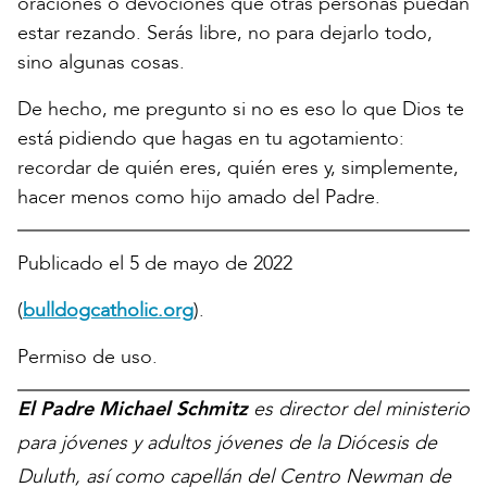
oraciones o devociones que otras personas puedan
estar rezando. Serás libre, no para dejarlo todo,
sino algunas cosas.
De hecho, me pregunto si no es eso lo que Dios te
está pidiendo que hagas en tu agotamiento:
recordar de quién eres, quién eres y, simplemente,
hacer menos como hijo amado del Padre.
Publicado el 5 de mayo de 2022
(
bulldogcatholic.org
).
Permiso de uso.
El Padre Michael Schmitz
es director del ministerio
para jóvenes y adultos jóvenes de la Diócesis de
Duluth, así como capellán del Centro Newman de