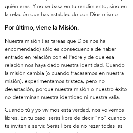
quién eres. Y no se basa en tu rendimiento, sino en
la relación que has establecido con Dios mismo.
Por último, viene la Misión.
Nuestra misión (las tareas que Dios nos ha
encomendado) sólo es consecuencia de haber
entrado en relación con el Padre y de que esa
relación nos haya dado nuestra identidad. Cuando
la misión cambia (o cuando fracasamos en nuestra
misión), experimentamos tristeza, pero no
devastación, porque nuestra misión o nuestro éxito
no determinan nuestra identidad ni nuestra valía.
Cuando tú y yo vivimos esta verdad, nos volvemos
libres. En tu caso, serás libre de decir “no” cuando
te inviten a servir. Serás libre de no rezar todas las