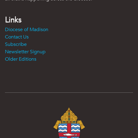
Links
Diocese of Madison
Contact Us
Subscribe
Newsletter Signup
Older Editions