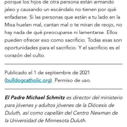
porque los hijos de otra persona están armando
jaleo y causando un escándalo no tienen por qué
enfadarse. Si las personas que están a tu lado en la
Misa huelen mal, cantan mal o te miran de reojo, no
hay nada de qué preocuparse ni lamentarse. Ellos
pueden ofrecer eso como sacrificio. Todas esas son
oportunidades para el sacrificio. Y el sacrificio es el
corazón del culto.
Publicado el 1 de septiembre de 2021
(
bulldogcatholic.org
). Permiso de uso.
El Padre Michael Schmitz
es director del ministerio
para jóvenes y adultos jóvenes de la Diócesis de
Duluth, así como capellán del Centro Newman de
la Universidad de Minnesota Duluth.