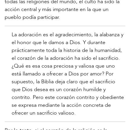
todas las religiones del mundo, el culto ha sido la
acción central y más importante en la que un
pueblo podía participar.
La adoración es el agradecimiento, la alabanza y
el honor que le damos a Dios. Y durante
prácticamente toda la historia de la humanidad,
el corazón de la adoración ha sido el sacrificio.
¿Qué es esa cosa preciosa y valiosa que uno
está llamado a ofrecer a Dios por amor? Por
supuesto, la Biblia deja claro que el sacrificio
que Dios desea es un corazón humilde y
contrito. Pero este corazón contrito y obediente
se expresa mediante la acción concreta de
ofrecer un sacrificio valioso.