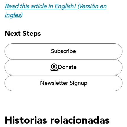
Read this article in English! (Versión en
ingles)
Next Steps
Subscribe
Donate
Newsletter Signup
Historias relacionadas