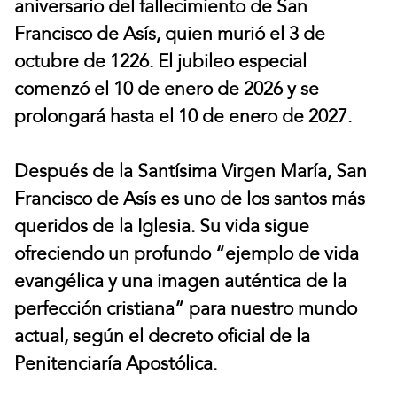
aniversario del fallecimiento de San
Francisco de Asís, quien murió el 3 de
octubre de 1226. El jubileo especial
comenzó el 10 de enero de 2026 y se
prolongará hasta el 10 de enero de 2027.
Después de la Santísima Virgen María, San
Francisco de Asís es uno de los santos más
queridos de la Iglesia. Su vida sigue
ofreciendo un profundo “ejemplo de vida
evangélica y una imagen auténtica de la
perfección cristiana” para nuestro mundo
actual, según el decreto oficial de la
Penitenciaría Apostólica.