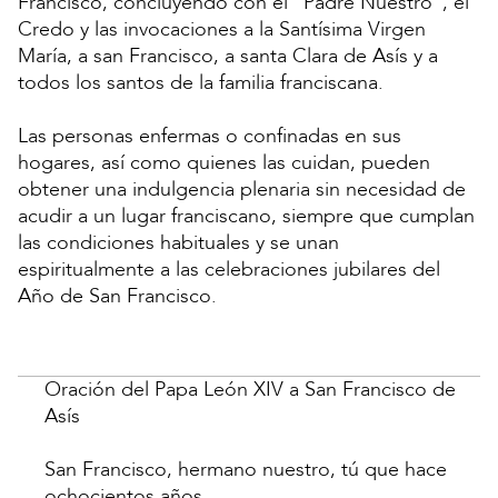
Francisco, concluyendo con el “Padre Nuestro”, el
Credo y las invocaciones a la Santísima Virgen
María, a san Francisco, a santa Clara de Asís y a
todos los santos de la familia franciscana.
Las personas enfermas o confinadas en sus
hogares, así como quienes las cuidan, pueden
obtener una indulgencia plenaria sin necesidad de
acudir a un lugar franciscano, siempre que cumplan
las condiciones habituales y se unan
espiritualmente a las celebraciones jubilares del
Año de San Francisco.
Oración del Papa León XIV a San Francisco de
Asís
San Francisco, hermano nuestro, tú que hace
ochocientos años