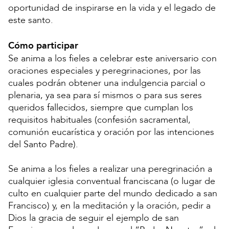
oportunidad de inspirarse en la vida y el legado de
este santo.
Cómo participar
Se anima a los fieles a celebrar este aniversario con
oraciones especiales y peregrinaciones, por las
cuales podrán obtener una indulgencia parcial o
plenaria, ya sea para sí mismos o para sus seres
queridos fallecidos, siempre que cumplan los
requisitos habituales (confesión sacramental,
comunión eucarística y oración por las intenciones
del Santo Padre).
Se anima a los fieles a realizar una peregrinación a
cualquier iglesia conventual franciscana (o lugar de
culto en cualquier parte del mundo dedicado a san
Francisco) y, en la meditación y la oración, pedir a
Dios la gracia de seguir el ejemplo de san