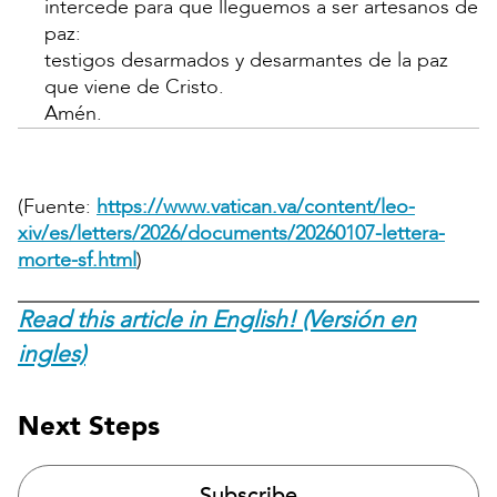
intercede para que lleguemos a ser artesanos de
paz:
testigos desarmados y desarmantes de la paz
que viene de Cristo.
Amén.
(Fuente:
https://www.vatican.va/content/leo-
xiv/es/letters/2026/documents/20260107-lettera-
morte-sf.html
)
Read this article in English! (Versión en
ingles)
Next Steps
Subscribe