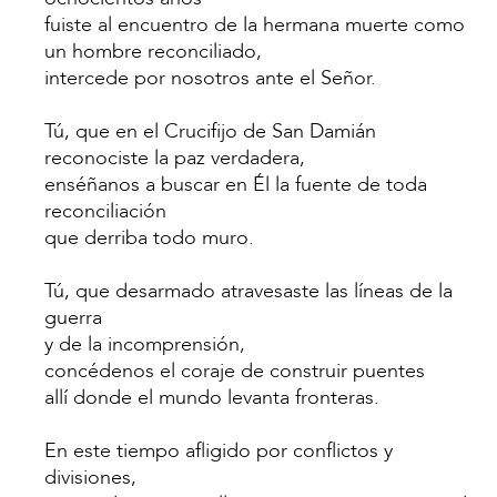
fuiste al encuentro de la hermana muerte como
un hombre reconciliado,
intercede por nosotros ante el Señor.
Tú, que en el Crucifijo de San Damián
reconociste la paz verdadera,
enséñanos a buscar en Él la fuente de toda
reconciliación
que derriba todo muro.
Tú, que desarmado atravesaste las líneas de la
guerra
y de la incomprensión,
concédenos el coraje de construir puentes
allí donde el mundo levanta fronteras.
En este tiempo afligido por conflictos y
divisiones,