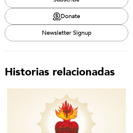
Donate
Newsletter Signup
Historias relacionadas