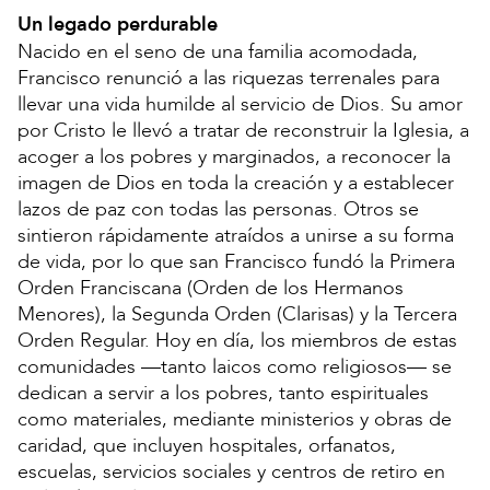
Un legado perdurable
Nacido en el seno de una familia acomodada,
Francisco renunció a las riquezas terrenales para
llevar una vida humilde al servicio de Dios. Su amor
por Cristo le llevó a tratar de reconstruir la Iglesia, a
acoger a los pobres y marginados, a reconocer la
imagen de Dios en toda la creación y a establecer
lazos de paz con todas las personas. Otros se
sintieron rápidamente atraídos a unirse a su forma
de vida, por lo que san Francisco fundó la Primera
Orden Franciscana (Orden de los Hermanos
Menores), la Segunda Orden (Clarisas) y la Tercera
Orden Regular. Hoy en día, los miembros de estas
comunidades —tanto laicos como religiosos— se
dedican a servir a los pobres, tanto espirituales
como materiales, mediante ministerios y obras de
caridad, que incluyen hospitales, orfanatos,
escuelas, servicios sociales y centros de retiro en