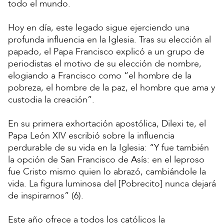
todo el mundo.
Hoy en día, este legado sigue ejerciendo una
profunda influencia en la Iglesia. Tras su elección al
papado, el Papa Francisco explicó a un grupo de
periodistas el motivo de su elección de nombre,
elogiando a Francisco como “el hombre de la
pobreza, el hombre de la paz, el hombre que ama y
custodia la creación”.
En su primera exhortación apostólica, Dilexi te, el
Papa León XIV escribió sobre la influencia
perdurable de su vida en la Iglesia: “Y fue también
la opción de San Francisco de Asís: en el leproso
fue Cristo mismo quien lo abrazó, cambiándole la
vida. La figura luminosa del [Pobrecito] nunca dejará
de inspirarnos” (6).
Este año ofrece a todos los católicos la