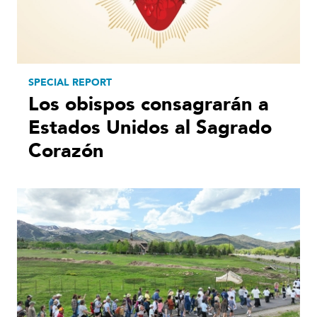
SPECIAL REPORT
Los obispos consagrarán a
Estados Unidos al Sagrado
Corazón