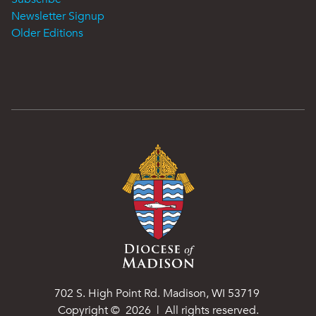
Newsletter Signup
Older Editions
702 S. High Point Rd. Madison, WI 53719
Copyright ©
2026
| All rights reserved.